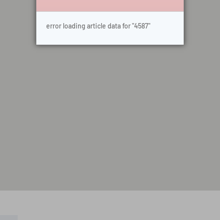
error loading article data for "4587"