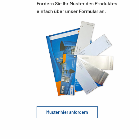
Fordern Sie Ihr Muster des Produktes
einfach über unser Formular an.
Muster hier anfordern