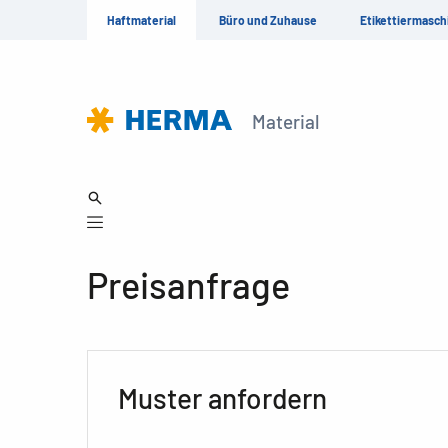
Haftmaterial
Büro und Zuhause
Etikettiermasch
Material
Preisanfrage
Muster anfordern