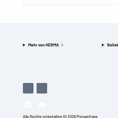
Mehr von HERMA
Belie
Alle Rechte vorbehalten l© 2026 Preisanfrage