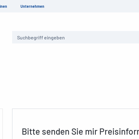
inen
Unternehmen
Suche
Bitte senden Sie mir Preisinfo