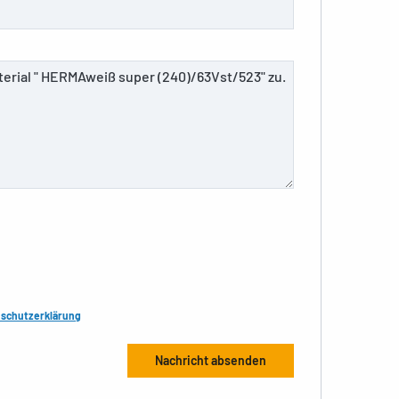
schutzerklärung