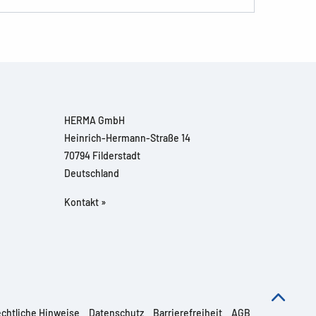
HERMA GmbH
Heinrich-Hermann-Straße 14
70794 Filderstadt
Deutschland
Kontakt »
chtliche Hinweise
Datenschutz
Barrierefreiheit
AGB