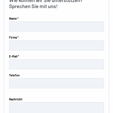
Wie können wir Sie unterstützen?
Sprechen Sie mit uns!
Name *
Firma *
E-Mail *
Telefon
Nachricht