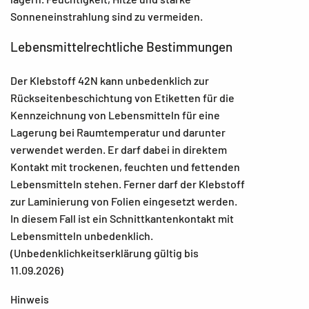
Sonneneinstrahlung sind zu vermeiden.
Lebensmittelrechtliche Bestimmungen
Der Klebstoff 42N kann unbedenklich zur
Rückseitenbeschichtung von Etiketten für die
Kennzeichnung von Lebensmitteln für eine
Lagerung bei Raumtemperatur und darunter
verwendet werden. Er darf dabei in direktem
Kontakt mit trockenen, feuchten und fettenden
Lebensmitteln stehen. Ferner darf der Klebstoff
zur Laminierung von Folien eingesetzt werden.
In diesem Fall ist ein Schnittkantenkontakt mit
Lebensmitteln unbedenklich.
(Unbedenklichkeitserklärung gültig bis
11.09.2026)
Hinweis