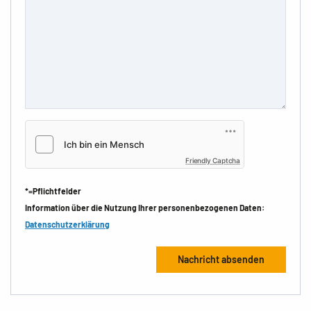
Friendly Captcha
*=Pflichtfelder
Information über die Nutzung Ihrer personenbezogenen Daten:
Datenschutzerklärung