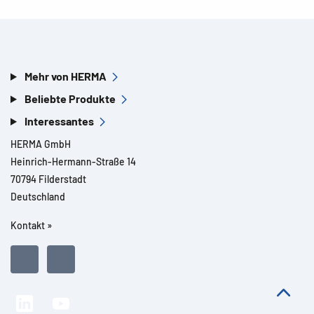
Mehr von HERMA
Beliebte Produkte
Interessantes
HERMA GmbH
Heinrich-Hermann-Straße 14
70794 Filderstadt
Deutschland
Kontakt »