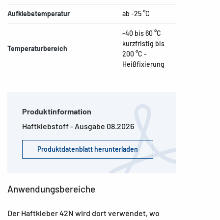
Aufklebetemperatur
ab -25 °C
-40 bis 60 °C
kurzfristig bis
Temperaturbereich
200 °C -
Heißfixierung
Produktinformation
Haftklebstoff - Ausgabe 08.2026
Produktdatenblatt herunterladen
Anwendungsbereiche
Der Haftkleber 42N wird dort verwendet, wo