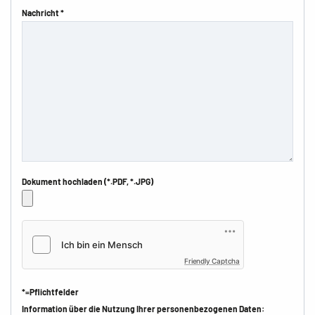
Nachricht *
Dokument hochladen (*.PDF, *.JPG)
Friendly Captcha
*=Pflichtfelder
Information über die Nutzung Ihrer personenbezogenen Daten: