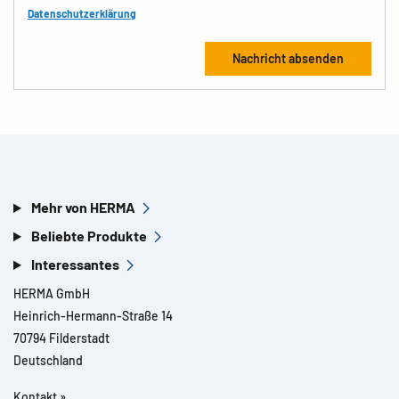
Datenschutzerklärung
Mehr von HERMA
Beliebte Produkte
Interessantes
HERMA GmbH
Heinrich-Hermann-Straße 14
70794 Filderstadt
Deutschland
Kontakt »