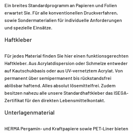
Ein breites Standardprogramm an Papieren und Folien
erwartet Sie. Für alle konventionellen Druckverfahren,
sowie Sondermaterialien für individuelle Anforderungen
und spezielle Einsätze.
Haftkleber
Für jedes Material finden Sie hier einen funktionsgerechten
Haftkleber. Aus Acrylatdispersion oder Schmelze entweder
auf Kautschukbasis oder aus UV-vernetztem Acrylat. Von
permanent über semipermanent bis rückstandsfrei
ablösbar haftend. Alles absolut lösemittelfrei. Zudem
besitzen nahezu alle unsere Standardhaftkleber das ISEGA-
Zertifikat für den direkten Lebensmittelkontakt.
Unterlagenmaterial
HERMA Pergamin- und Kraftpapiere sowie PET-Liner bieten