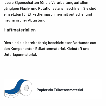
ideale Eigenschaften für die Verarbeitung auf allen
gängigen Flach- und Rotationsstanzmaschinen. Sie sind
einsetzbar für Etikettiermaschinen mit optischer und
mechanischer Abtastung.
Haftmaterialien
Dies sind die bereits fertig beschichteten Verbunde aus
den Komponenten Etikettenmaterial, Klebstoff und
Unterlagenmaterial.
Papier als Etikettenmaterial