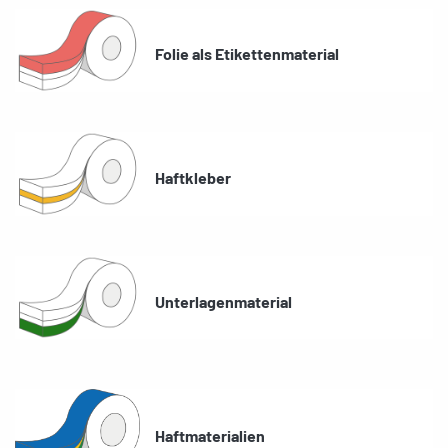
Folie als Etikettenmaterial
Haftkleber
Unterlagenmaterial
Haftmaterialien