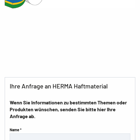
Ihre Anfrage an HERMA Haftmaterial
Wenn Sie Informationen zu bestimmten Themen oder
Produkten wünschen, senden Sie bitte hier Ihre
Anfrage ab.
Name *