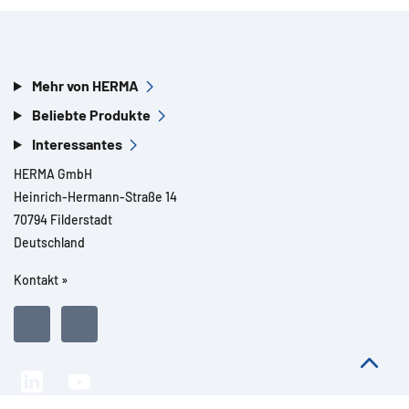
Mehr von HERMA
Beliebte Produkte
Interessantes
HERMA GmbH
Heinrich-Hermann-Straße 14
70794 Filderstadt
Deutschland
Kontakt »