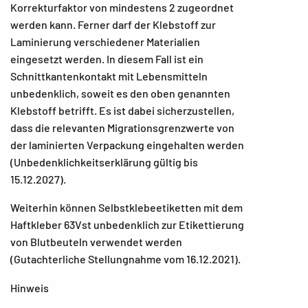
Korrekturfaktor von mindestens 2 zugeordnet
werden kann. Ferner darf der Klebstoff zur
Laminierung verschiedener Materialien
eingesetzt werden. In diesem Fall ist ein
Schnittkantenkontakt mit Lebensmitteln
unbedenklich, soweit es den oben genannten
Klebstoff betrifft. Es ist dabei sicherzustellen,
dass die relevanten Migrationsgrenzwerte von
der laminierten Verpackung eingehalten werden
(Unbedenklichkeitserklärung gültig bis
15.12.2027).
Weiterhin können Selbstklebeetiketten mit dem
Haftkleber 63Vst unbedenklich zur Etikettierung
von Blutbeuteln verwendet werden
(Gutachterliche Stellungnahme vom 16.12.2021).
Hinweis