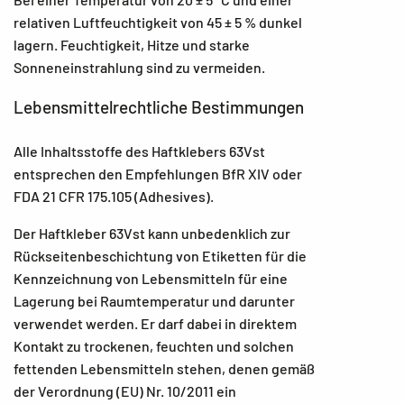
relativen Luftfeuchtigkeit von 45 ± 5 % dunkel
lagern. Feuchtigkeit, Hitze und starke
Sonneneinstrahlung sind zu vermeiden.
Lebensmittelrechtliche Bestimmungen
Alle Inhaltsstoffe des Haftklebers 63Vst
entsprechen den Empfehlungen BfR XIV oder
FDA 21 CFR 175.105 (Adhesives).
Der Haftkleber 63Vst kann unbedenklich zur
Rückseitenbeschichtung von Etiketten für die
Kennzeichnung von Lebensmitteln für eine
Lagerung bei Raumtemperatur und darunter
verwendet werden. Er darf dabei in direktem
Kontakt zu trockenen, feuchten und solchen
fettenden Lebensmitteln stehen, denen gemäß
der Verordnung (EU) Nr. 10/2011 ein