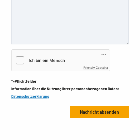
Friendly Captcha
*=Pflichtfelder
Information über die Nutzung Ihrer personenbezogenen Daten:
Datenschutzerklärung