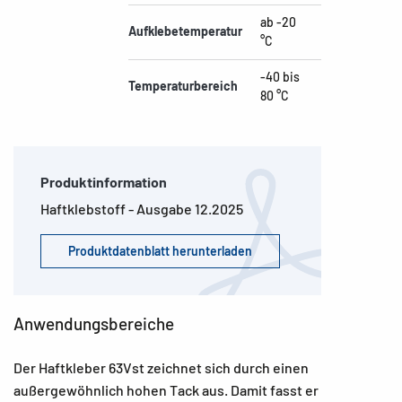
ab -20
Aufklebetemperatur
°C
-40 bis
Temperaturbereich
80 °C
Produktinformation
Haftklebstoff - Ausgabe 12.2025
Produktdatenblatt herunterladen
Anwendungsbereiche
Der Haftkleber 63Vst zeichnet sich durch einen
außergewöhnlich hohen Tack aus. Damit fasst er