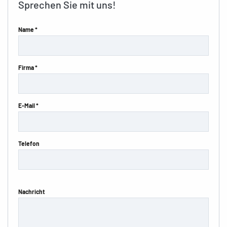
Sprechen Sie mit uns!
Name *
Firma *
E-Mail *
Telefon
Nachricht