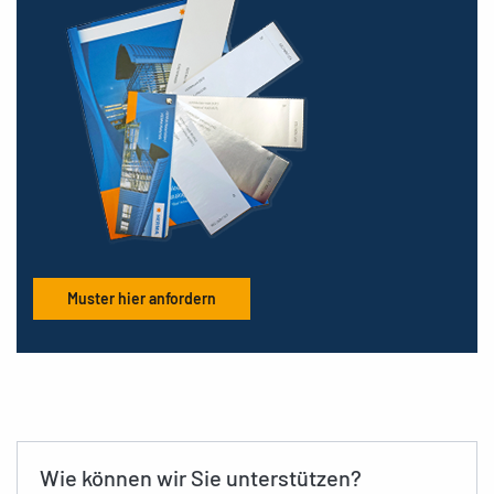
Muster hier anfordern
Wie können wir Sie unterstützen?