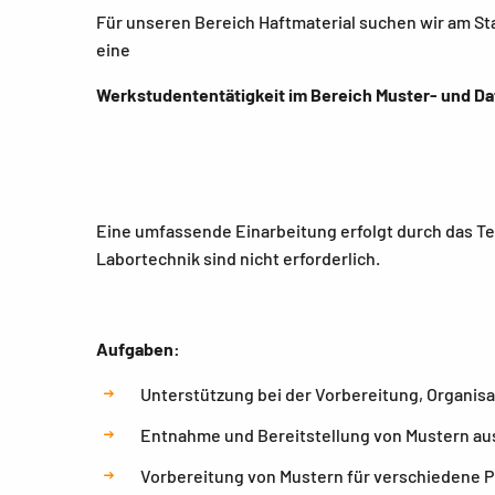
Für unseren Bereich Haftmaterial suchen wir am St
eine
Werkstudententätigkeit im Bereich Muster- und D
Eine umfassende Einarbeitung erfolgt durch das Te
Labortechnik sind nicht erforderlich.
Aufgaben:
Unterstützung bei der Vorbereitung, Organis
Entnahme und Bereitstellung von Mustern aus
Vorbereitung von Mustern für verschiedene P