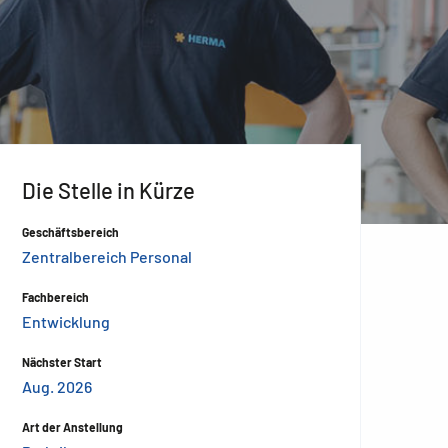
Die Stelle in Kürze
Geschäftsbereich
Zentralbereich Personal
Fachbereich
Entwicklung
Nächster Start
Aug. 2026
Art der Anstellung