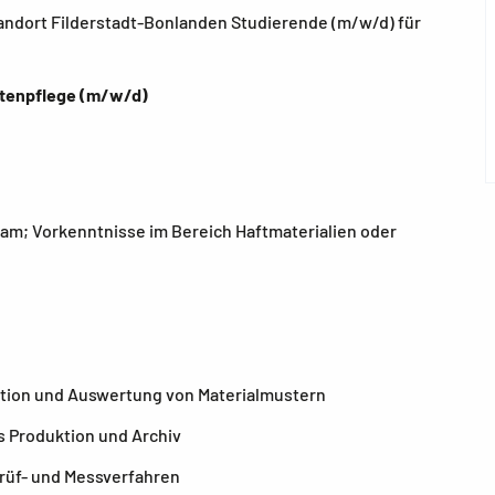
andort Filderstadt-Bonlanden Studierende (m/w/d) für
atenpflege (m/w/d)
am; Vorkenntnisse im Bereich Haftmaterialien oder
ation und Auswertung von Materialmustern
 Produktion und Archiv
rüf- und Messverfahren