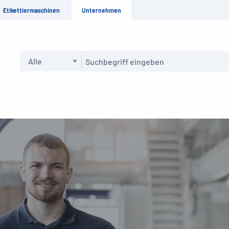
Etikettiermaschinen
Unternehmen
Suche