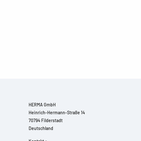
HERMA GmbH
Heinrich-Hermann-Straße 14
70794 Filderstadt
Deutschland