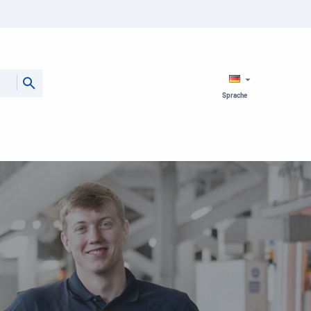
Sprache