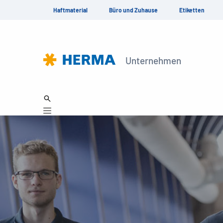
Haftmaterial
Büro und Zuhause
Etiketten
Unternehmen