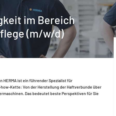
keit im Bereich
flege (m/w/d)
 HERMA ist ein führender Spezialist für
-how-Kette: Von der Herstellung der Haftverbunde über
tiermaschinen. Das bedeutet beste Perspektiven für Sie