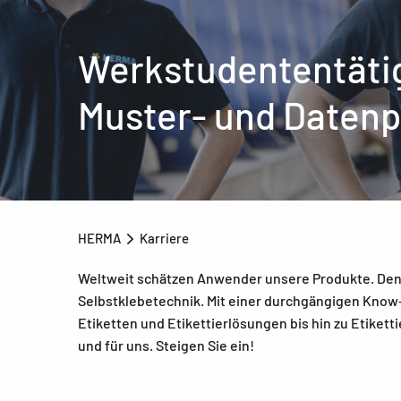
Werkstudententätig
Muster- und Datenp
HERMA
Karriere
Weltweit schätzen Anwender unsere Produkte. Denn
Selbstklebetechnik. Mit einer durchgängigen Know
Etiketten und Etikettierlösungen bis hin zu Etiket
und für uns. Steigen Sie ein!