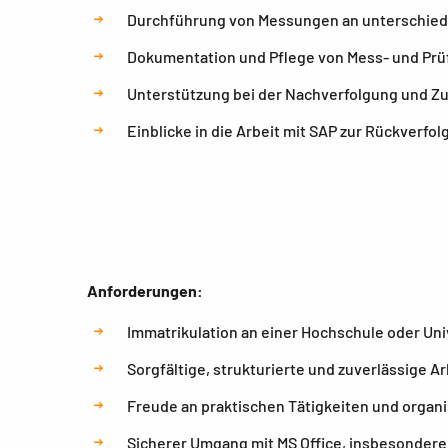
Durchführung von Messungen an unterschiedl
Dokumentation und Pflege von Mess- und Prü
Unterstützung bei der Nachverfolgung und Zu
Einblicke in die Arbeit mit SAP zur Rückverfo
Anforderungen:
Immatrikulation an einer Hochschule oder Uni
Sorgfältige, strukturierte und zuverlässige A
Freude an praktischen Tätigkeiten und organ
Sicherer Umgang mit MS Office, insbesondere