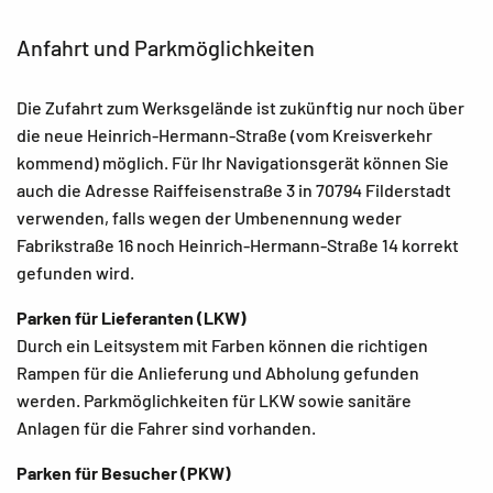
Anfahrt und Parkmöglichkeiten
Die Zufahrt zum Werksgelände ist zukünftig nur noch über
die neue Heinrich-Hermann-Straße (vom Kreisverkehr
kommend) möglich. Für Ihr Navigationsgerät können Sie
auch die Adresse Raiffeisenstraße 3 in 70794 Filderstadt
verwenden, falls wegen der Umbenennung weder
Fabrikstraße 16 noch Heinrich-Hermann-Straße 14 korrekt
gefunden wird.
Parken für Lieferanten (LKW)
Durch ein Leitsystem mit Farben können die richtigen
Rampen für die Anlieferung und Abholung gefunden
werden. Parkmöglichkeiten für LKW sowie sanitäre
Anlagen für die Fahrer sind vorhanden.
Parken für Besucher (PKW)