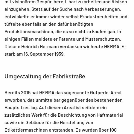
mit visionärem Gespür, bereit, hart zu arbeiten und Risiken
einzugehen. Stets auf der Suche nach Verbesserungen,
entwickelte er immer wieder selbst Produktneuheiten und
tüftelte ebenfalls an den dafür benötigten
Produktionsmaschinen, die es so nicht zu kaufen gab. In
einigen Fällen meldete er Patente und Musterschutz an.
Diesem Heinrich Hermann verdanken wir heute HERMA. Er
starb am 16. September 1939.
Umgestaltung der Fabrikstraße
Bereits 2015 hat HERMA das sogenannte Gutperle-Areal
erworben, das unmittelbar gegenüber des bestehenden
Hauptsitzes lag. Auf diesem Areal ist seitdem ein
zusätzliches Werk für die Beschichtung von Haftmaterial
sowie ein Gebäude für die Herstellung von
Etikettiermaschinen entstanden. Es wurden über 100