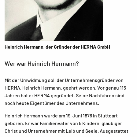
Heinrich Hermann, der Gründer der HERMA GmbH
Wer war Heinrich Hermann?
Mit der Umwidmung soll der Unternehmensgründer von
HERMA, Heinrich Hermann, geehrt werden. Vor genau 115
Jahren hat er HERMA gegründet. Seine Nachfahren sind
noch heute Eigentümer des Unternehmens.
Heinrich Hermann wurde am 19. Juni 1876 in Stuttgart
geboren. Er war Familienvater von 5 Kindern, gläubiger
Christ und Unternehmer mit Leib und Seele. Ausgestattet