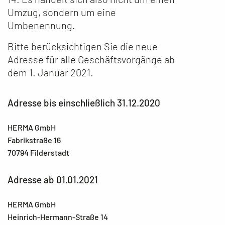
Umzug, sondern um eine
Umbenennung.
Bitte berücksichtigen Sie die neue
Adresse für alle Geschäftsvorgänge ab
dem 1. Januar 2021.
Adresse bis einschließlich 31.12.2020
HERMA GmbH
Fabrikstraße 16
70794 Filderstadt
Adresse ab 01.01.2021
HERMA GmbH
Heinrich-Hermann-Straße 14