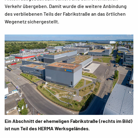
Verkehr übergeben. Damit wurde die weitere Anbindung
des verbliebenen Teils der Fabrikstraße an das örtlichen
Wegenetz sichergestellt.
Ein Abschnitt der ehemeligen Fabrikstraße (rechts im Bild)
ist nun Teil des HERMA Werksgeländes.