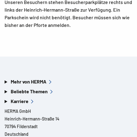
Unseren Besuchern stehen Besucherparkplätze rechts und
links der Heinrich-Hermann-Straße zur Verfügung. Ein
Parkschein wird nicht benötigt. Besucher müssen sich wie
bisher an der Pforte anmelden.
Mehr von HERMA
Beliebte Themen
Karriere
HERMA GmbH
Heinrich-Hermann-Straße 14
70794 Filderstadt
Deutschland