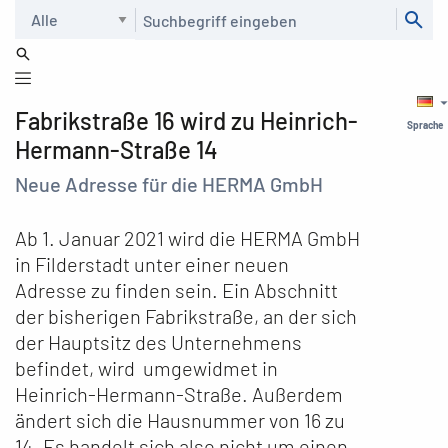
Suche
Fabrikstraße 16 wird zu Heinrich-
Sprache
Hermann-Straße 14
Neue Adresse für die HERMA GmbH
Ab 1. Januar 2021 wird die HERMA GmbH
in Filderstadt unter einer neuen
Adresse zu finden sein. Ein Abschnitt
der bisherigen Fabrikstraße, an der sich
der Hauptsitz des Unternehmens
befindet, wird umgewidmet in
Heinrich-Hermann-Straße. Außerdem
ändert sich die Hausnummer von 16 zu
14. Es handelt sich also nicht um einen