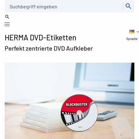
Suche
HERMA DVD-Etiketten
Sprache
Perfekt zentrierte DVD Aufkleber