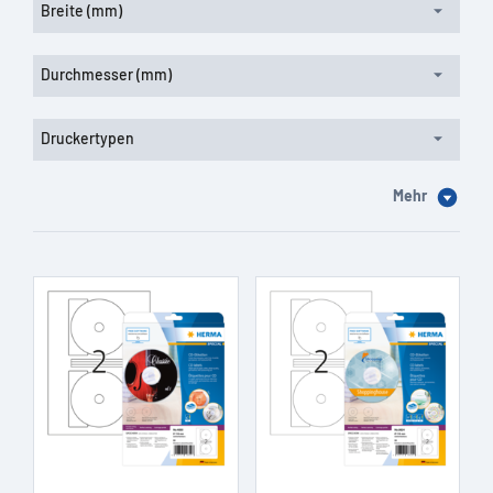
Breite (mm)
Durchmesser (mm)
Druckertypen
Mehr