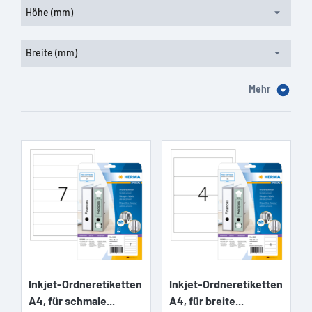
Höhe (mm)
Breite (mm)
Mehr
Inkjet-Ordneretiketten
Inkjet-Ordneretiketten
A4, für schmale...
A4, für breite...