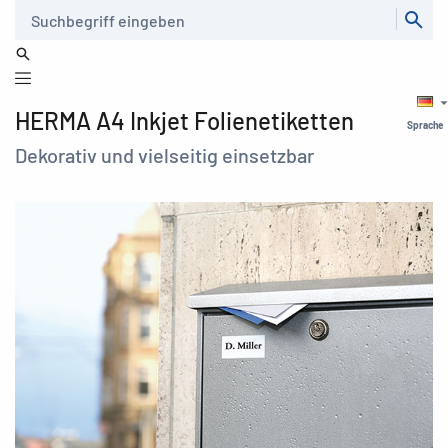
Suche
HERMA A4 Inkjet Folienetiketten
Sprache
Dekorativ und vielseitig einsetzbar