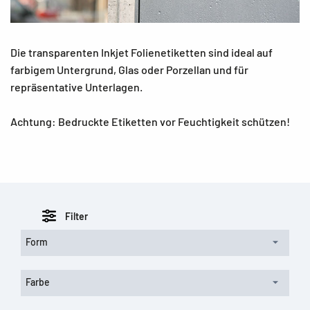
Die transparenten Inkjet Folienetiketten sind ideal auf
farbigem Untergrund, Glas oder Porzellan und für
repräsentative Unterlagen.
Achtung: Bedruckte Etiketten vor Feuchtigkeit schützen!
Filter
Form
Farbe