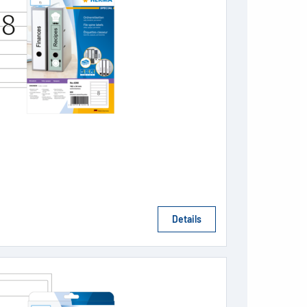
Details