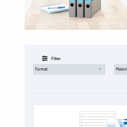
Filter
Format
Materi