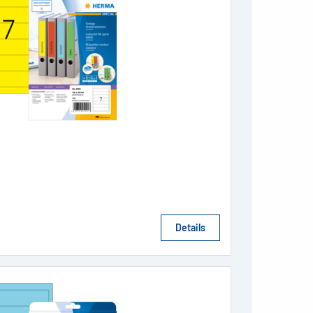
Details