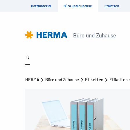
Haftmaterial
Büro und Zuhause
Etiketten
Büro und Zuhause
HERMA
Büro und Zuhause
Etiketten
Etiketten