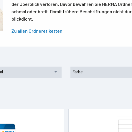
der Überblick verloren. Davor bewahren Sie HERMA Ordnerr
schmal oder breit. Damit frühere Beschriftungen nicht du
blickdicht.
Zu allen Ordneretiketten
al
Farbe