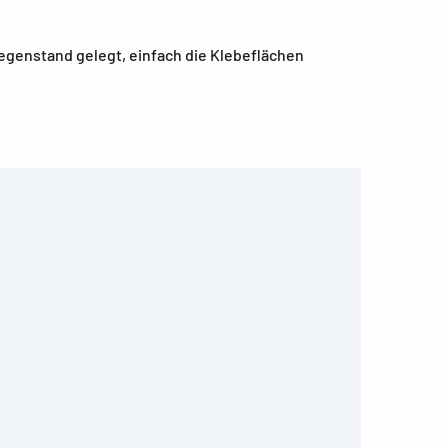
egenstand gelegt, einfach die Klebeflächen