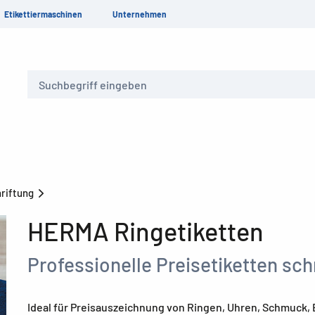
Etikettiermaschinen
Unternehmen
Suche
riftung
HERMA Ringetiketten
Professionelle Preisetiketten schn
Ideal für Preisauszeichnung von Ringen, Uhren, Schmuck, 