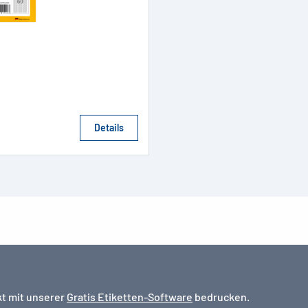
Details
kt mit unserer
Gratis Etiketten-Software
bedrucken.