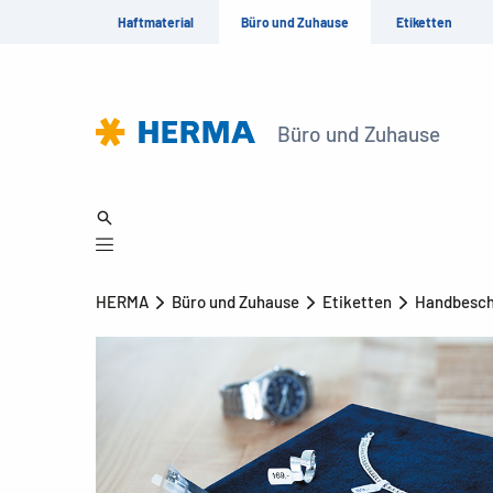
Haftmaterial
Büro und Zuhause
Etiketten
Büro und Zuhause
HERMA
Büro und Zuhause
Etiketten
Handbesch