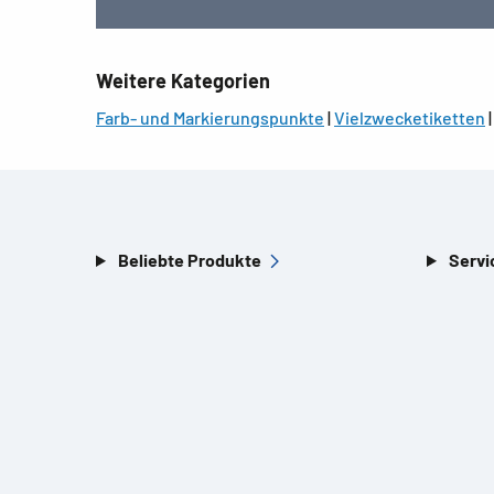
Weitere Kategorien
Farb- und Markierungspunkte
|
Vielzwecketiketten
Beliebte Produkte
Servi