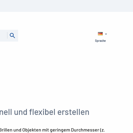
Sprache
ell und flexibel erstellen
Brillen und Objekten mit geringem Durchmesser (z.