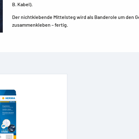
B. Kabel).
Der nichtklebende Mittelsteg wird als Banderole um den G
zusammenkleben – fertig.