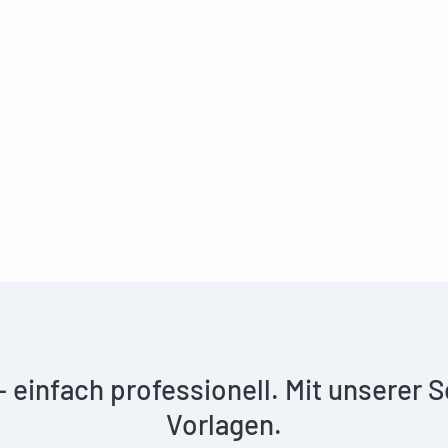
 – einfach professionell. Mit unserer
Vorlagen.