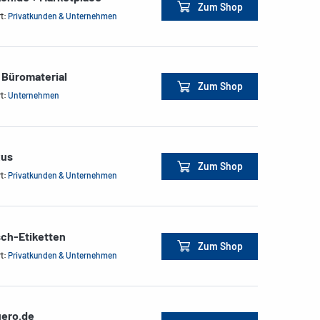
Zum Shop
rt:
Privatkunden & Unternehmen
 Büromaterial
Zum Shop
rt:
Unternehmen
xus
Zum Shop
rt:
Privatkunden & Unternehmen
sch-Etiketten
Zum Shop
rt:
Privatkunden & Unternehmen
ero.de