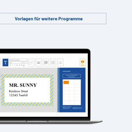
Vorlagen für weitere Programme