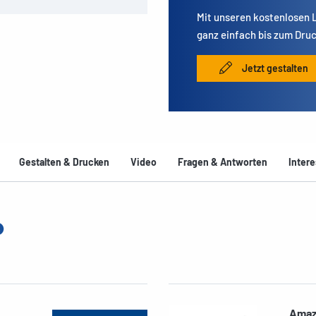
Mit unseren kostenlosen
ganz einfach bis zum Druc
Jetzt gestalten
Gestalten & Drucken
Video
Fragen & Antworten
Intere
Amaz