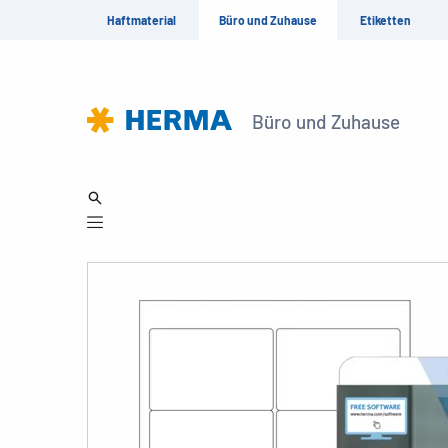
Haftmaterial
Büro und Zuhause
Etiketten
Büro und Zuhause