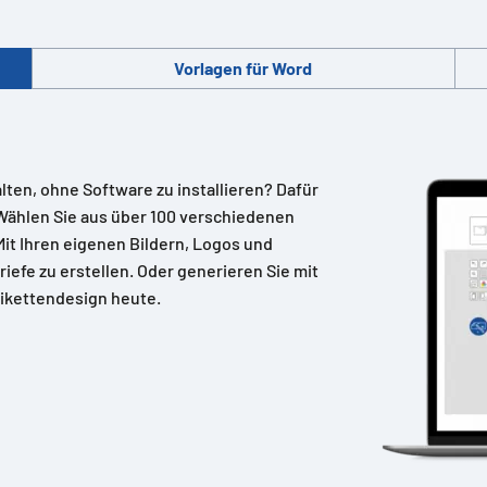
Vorlagen für Word
alten, ohne Software zu installieren? Dafür
Wählen Sie aus über 100 verschiedenen
 Mit Ihren eigenen Bildern, Logos und
riefe zu erstellen. Oder generieren Sie mit
ikettendesign heute.