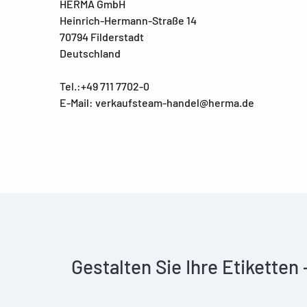
HERMA GmbH
Heinrich-Hermann-Straße 14
70794 Filderstadt
Deutschland
Tel.:+49 711 7702-0
E-Mail: verkaufsteam-handel@herma.de
Gestalten Sie Ihre Etiketten