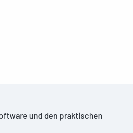
 Software und den praktischen