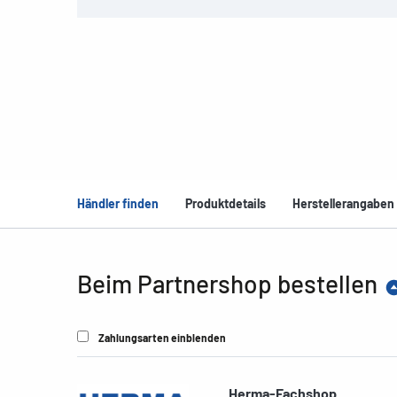
Händler finden
Produktdetails
Herstellerangaben
Beim Partnershop bestellen
Zahlungsarten einblenden
Herma-Fachshop