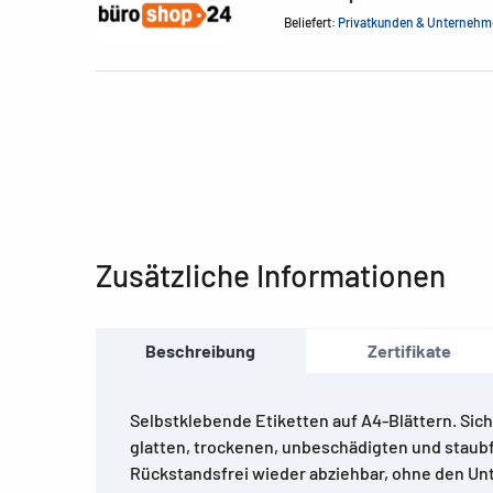
Beliefert:
Privatkunden & Unterneh
Zusätzliche Informationen
Beschreibung
Zertifikate
Selbstklebende Etiketten auf A4-Blättern. Sich
glatten, trockenen, unbeschädigten und staubf
Rückstandsfrei wieder abziehbar, ohne den Un