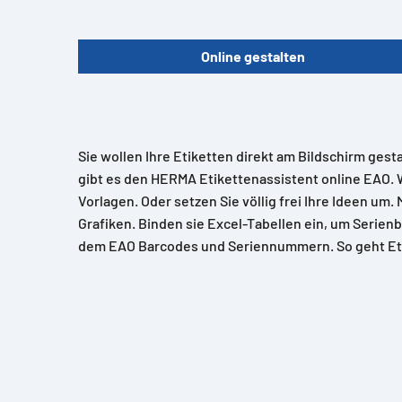
Online gestalten
Sie wollen Ihre Etiketten direkt am Bildschirm gest
gibt es den HERMA Etikettenassistent online EAO. 
Vorlagen. Oder setzen Sie völlig frei Ihre Ideen um.
Grafiken. Binden sie Excel-Tabellen ein, um Serienb
dem EAO Barcodes und Seriennummern. So geht Et