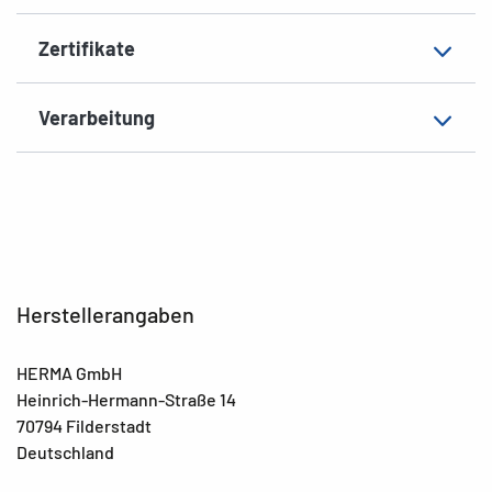
Zertifikate
Verarbeitung
Herstellerangaben
HERMA GmbH
Heinrich-Hermann-Straße 14
70794 Filderstadt
Deutschland