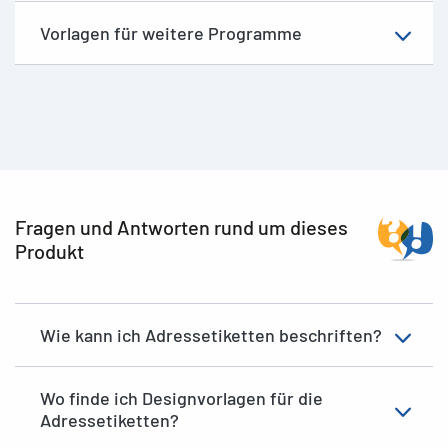
Vorlagen für weitere Programme
Fragen und Antworten rund um dieses
Produkt
Wie kann ich Adressetiketten beschriften?
Wo finde ich Designvorlagen für die
Adressetiketten?