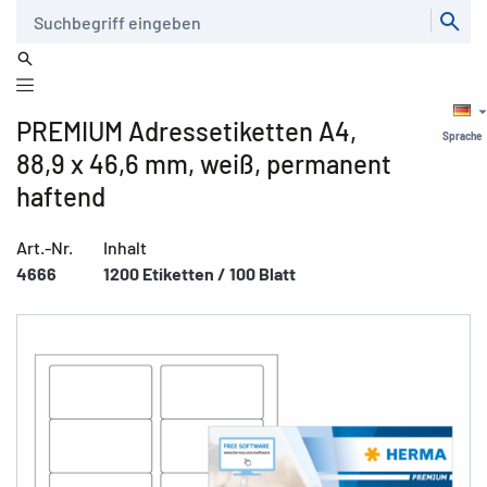
Suche
PREMIUM Adressetiketten A4,
Sprache
88,9 x 46,6 mm, weiß, permanent
haftend
Art.-Nr.
Inhalt
4666
1200 Etiketten / 100 Blatt