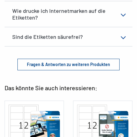
Wie drucke ich Internetmarken auf die
Etiketten?
Sind die Etiketten säurefrei?
Fragen & Antworten zu weiteren Produkten
Das könnte Sie auch interessieren: