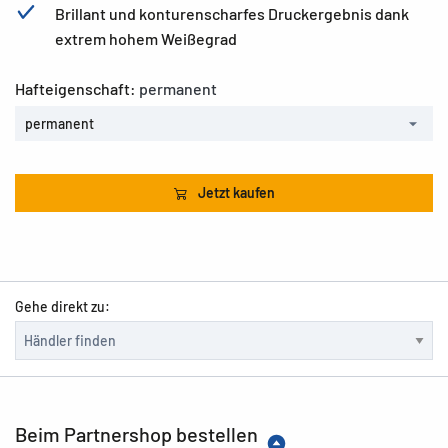
Brillant und konturenscharfes Druckergebnis dank
extrem hohem Weißegrad
Hafteigenschaft:
permanent
permanent
Jetzt kaufen
Gehe direkt zu:
Beim Partnershop bestellen