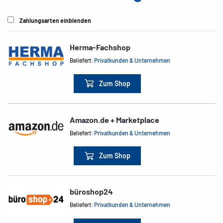
Zahlungsarten einblenden
Herma-Fachshop
Beliefert:
Privatkunden & Unternehmen
Zum Shop
Amazon.de + Marketplace
Beliefert:
Privatkunden & Unternehmen
Zum Shop
büroshop24
Beliefert:
Privatkunden & Unternehmen