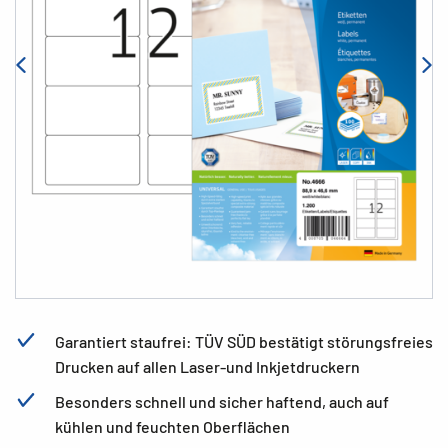
Garantiert staufrei: TÜV SÜD bestätigt störungsfreies
Drucken auf allen Laser-und Inkjetdruckern
Besonders schnell und sicher haftend, auch auf
kühlen und feuchten Oberflächen