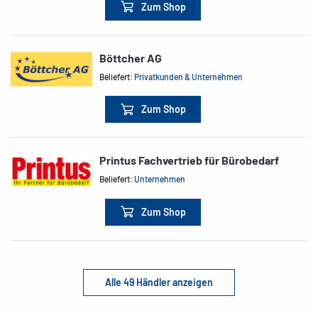
Zum Shop
Böttcher AG
Beliefert:
Privatkunden & Unternehmen
Zum Shop
Printus Fachvertrieb für Bürobedarf
Beliefert:
Unternehmen
Zum Shop
Alle 49 Händler anzeigen