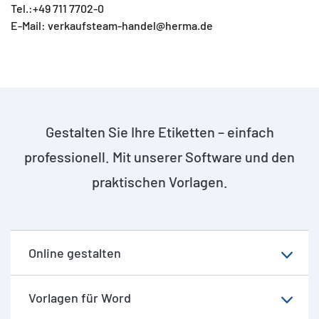
Tel.:+49 711 7702-0
E-Mail: verkaufsteam-handel@herma.de
Gestalten Sie Ihre Etiketten – einfach
professionell. Mit unserer Software und den
praktischen Vorlagen.
Online gestalten
Vorlagen für Word