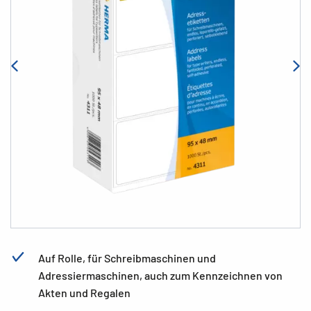
Auf Rolle, für Schreibmaschinen und
Adressiermaschinen, auch zum Kennzeichnen von
Akten und Regalen