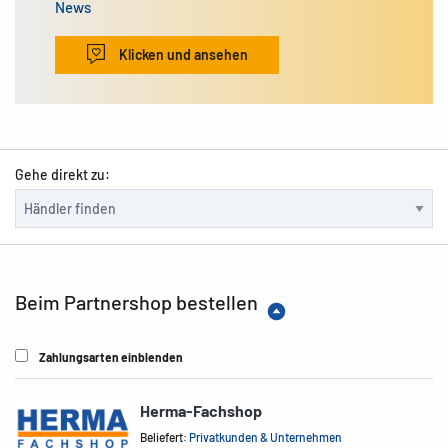
News
Klicken und ansehen
Gehe direkt zu:
Beim Partnershop bestellen
Zahlungsarten einblenden
Herma-Fachshop
Beliefert:
Privatkunden & Unternehmen