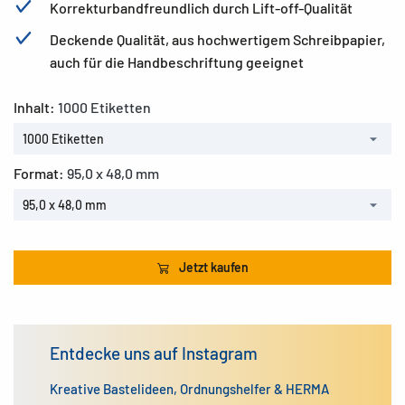
Korrekturbandfreundlich durch Lift-off-Qualität
Deckende Qualität, aus hochwertigem Schreibpapier,
auch für die Handbeschriftung geeignet
Inhalt:
1000 Etiketten
1000 Etiketten
Format:
95,0 x 48,0 mm
95,0 x 48,0 mm
Jetzt kaufen
Entdecke uns auf Instagram
Kreative Bastelideen, Ordnungshelfer & HERMA