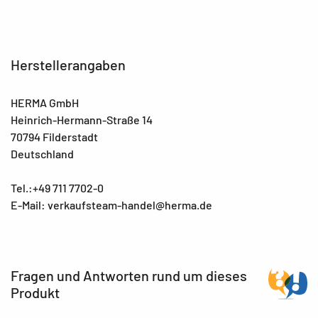
Herstellerangaben
HERMA GmbH
Heinrich-Hermann-Straße 14
70794 Filderstadt
Deutschland
Tel.:+49 711 7702-0
E-Mail: verkaufsteam-handel@herma.de
Fragen und Antworten rund um dieses
Produkt