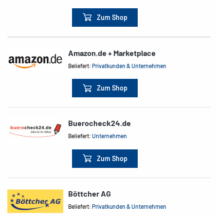
Zum Shop
Amazon.de + Marketplace
Beliefert:
Privatkunden & Unternehmen
Zum Shop
Buerocheck24.de
Beliefert:
Unternehmen
Zum Shop
Böttcher AG
Beliefert:
Privatkunden & Unternehmen