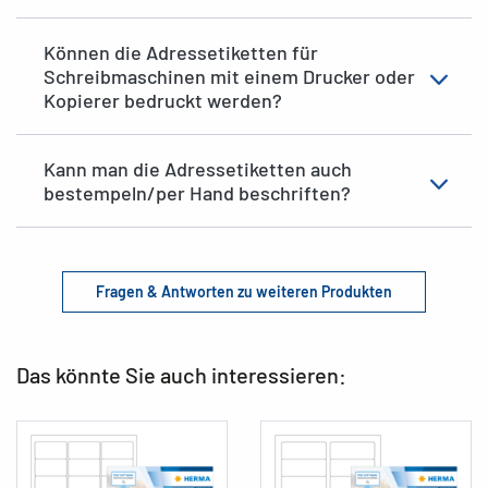
Können die Adressetiketten für
Schreibmaschinen mit einem Drucker oder
Kopierer bedruckt werden?
Kann man die Adressetiketten auch
bestempeln/per Hand beschriften?
Fragen & Antworten zu weiteren Produkten
Das könnte Sie auch interessieren: