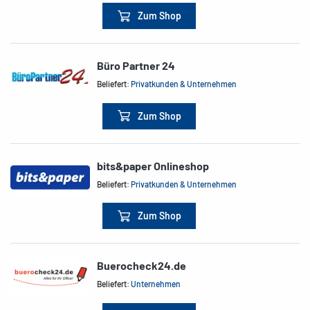
Zum Shop
Büro Partner 24
Beliefert:
Privatkunden & Unternehmen
Zum Shop
bits&paper Onlineshop
Beliefert:
Privatkunden & Unternehmen
Zum Shop
Buerocheck24.de
Beliefert:
Unternehmen