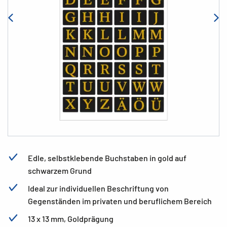
Edle, selbstklebende Buchstaben in gold auf
schwarzem Grund
Ideal zur individuellen Beschriftung von
Gegenständen im privaten und beruflichem Bereich
13 x 13 mm, Goldprägung