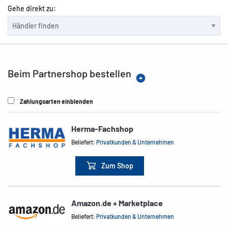
Gehe direkt zu:
Beim Partnershop bestellen
Zahlungsarten einblenden
Herma-Fachshop
Beliefert:
Privatkunden & Unternehmen
Zum Shop
Amazon.de + Marketplace
Beliefert:
Privatkunden & Unternehmen