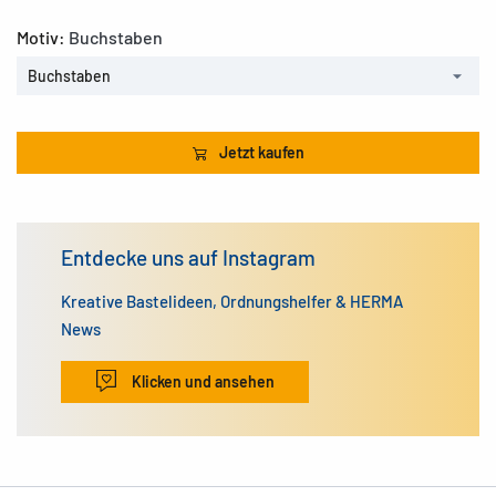
Motiv:
Buchstaben
Buchstaben
Jetzt kaufen
Entdecke uns auf Instagram
Kreative Bastelideen, Ordnungshelfer & HERMA
News
Klicken und ansehen