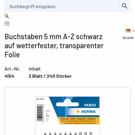
Suche
Buchstaben 5 mm A-Z schwarz
Sprache
auf wetterfester, transparenter
Folie
Art.-Nr.
Inhalt
4154
2 Blatt / 240 Sticker