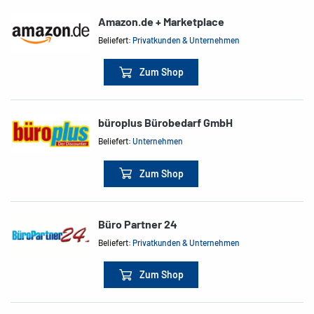
Amazon.de + Marketplace
Beliefert:
Privatkunden & Unternehmen
Zum Shop
büroplus Bürobedarf GmbH
Beliefert:
Unternehmen
Zum Shop
Büro Partner 24
Beliefert:
Privatkunden & Unternehmen
Zum Shop