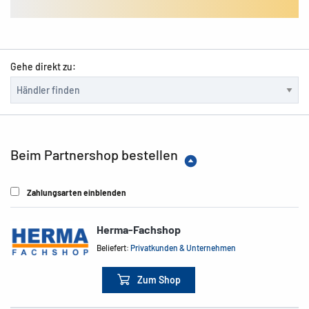
Gehe direkt zu:
Beim Partnershop bestellen
Zahlungsarten einblenden
Herma-Fachshop
Beliefert:
Privatkunden & Unternehmen
Zum Shop