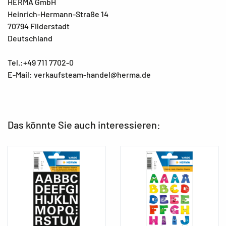
HERMA GmbH
Heinrich-Hermann-Straße 14
70794 Filderstadt
Deutschland
Tel.:+49 711 7702-0
E-Mail: verkaufsteam-handel@herma.de
Das könnte Sie auch interessieren: