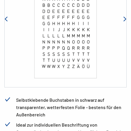
Selbstklebende Buchstaben in schwarz auf
transparenter, wetterfesten Folie - bestens für den
Außenbereich
Ideal zur individuellen Beschriftung von