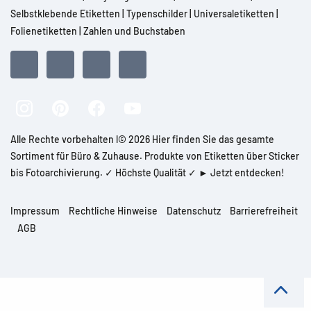
Selbstklebende Etiketten
|
Typenschilder
|
Universaletiketten
|
Folienetiketten
|
Zahlen und Buchstaben
Alle Rechte vorbehalten l© 2026 Hier finden Sie das gesamte
Sortiment für Büro & Zuhause. Produkte von Etiketten über Sticker
bis Fotoarchivierung. ✓ Höchste Qualität ✓ ► Jetzt entdecken!
Impressum
Rechtliche Hinweise
Datenschutz
Barrierefreiheit
AGB