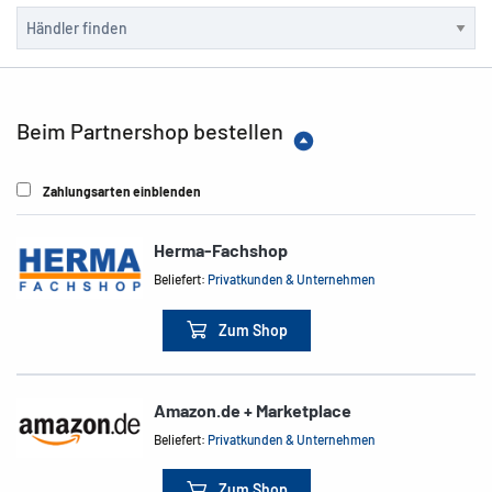
Beim Partnershop bestellen
Zahlungsarten einblenden
Herma-Fachshop
Beliefert:
Privatkunden & Unternehmen
Zum Shop
Amazon.de + Marketplace
Beliefert:
Privatkunden & Unternehmen
Zum Shop