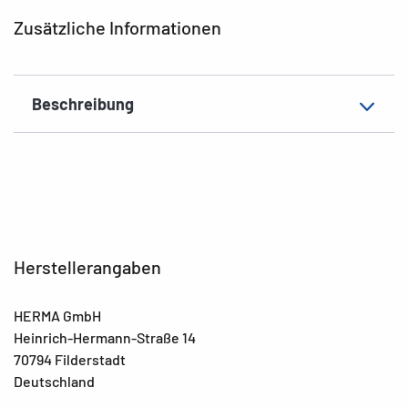
Zusätzliche Informationen
Beschreibung
Herstellerangaben
HERMA GmbH
Heinrich-Hermann-Straße 14
70794 Filderstadt
Deutschland