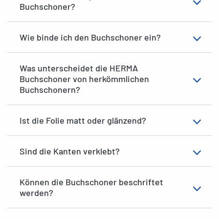
Buchschoner?
Wie binde ich den Buchschoner ein?
Was unterscheidet die HERMA
Buchschoner von herkömmlichen
Buchschonern?
Ist die Folie matt oder glänzend?
Sind die Kanten verklebt?
Können die Buchschoner beschriftet
werden?