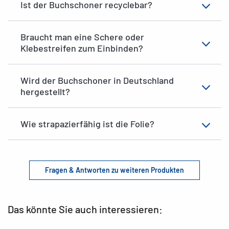
Ist der Buchschoner recyclebar?
Braucht man eine Schere oder
Klebestreifen zum Einbinden?
Wird der Buchschoner in Deutschland
hergestellt?
Wie strapazierfähig ist die Folie?
Fragen & Antworten zu weiteren Produkten
Das könnte Sie auch interessieren: