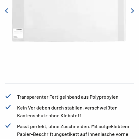
Transparenter Fertigeinband aus Polypropylen
Kein Verkleben durch stabilen, verschweißten
Kantenschutz ohne Klebstoff
Passt perfekt, ohne Zuschneiden. Mit aufgeklebtem
Papier-Beschriftungsetikett auf Innenlasche vorne