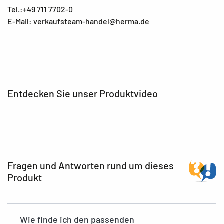
Tel.:+49 711 7702-0
E-Mail: verkaufsteam-handel@herma.de
Entdecken Sie unser Produktvideo
Fragen und Antworten rund um dieses
Produkt
Wie finde ich den passenden