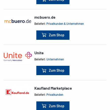
mcbuero.de
Beliefert:
Privatkunden & Unternehmen
Zum Shop
Unite
Beliefert:
Unternehmen
Zum Shop
Kaufland Marketplace
Beliefert:
Privatkunden
Zum Shop