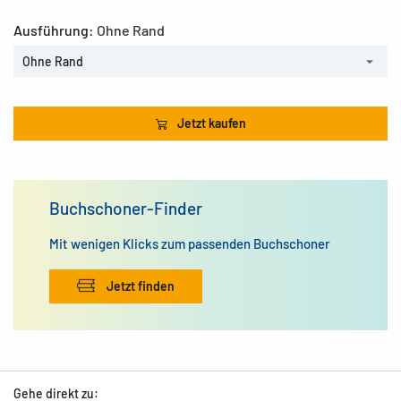
Ausführung:
Ohne Rand
Ohne Rand
Jetzt kaufen
Buchschoner-Finder
Mit wenigen Klicks zum passenden Buchschoner
Jetzt finden
Gehe direkt zu: