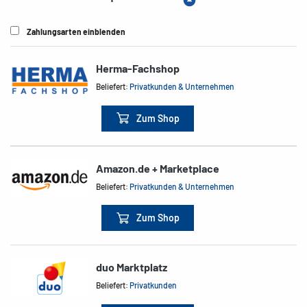
Zahlungsarten einblenden
Herma-Fachshop
Beliefert:
Privatkunden & Unternehmen
Zum Shop
Amazon.de + Marketplace
Beliefert:
Privatkunden & Unternehmen
Zum Shop
duo Marktplatz
Beliefert:
Privatkunden