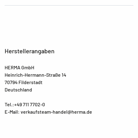
Herstellerangaben
HERMA GmbH
Heinrich-Hermann-Straße 14
70794 Filderstadt
Deutschland
Tel.:+49 711 7702-0
E-Mail: verkaufsteam-handel@herma.de