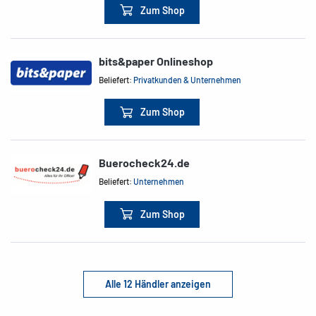
Zum Shop
bits&paper Onlineshop
Beliefert:
Privatkunden & Unternehmen
Zum Shop
Buerocheck24.de
Beliefert:
Unternehmen
Zum Shop
Alle 12 Händler anzeigen