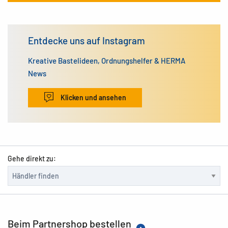
Entdecke uns auf Instagram
Kreative Bastelideen, Ordnungshelfer & HERMA
News
Klicken und ansehen
Gehe direkt zu:
Beim Partnershop bestellen