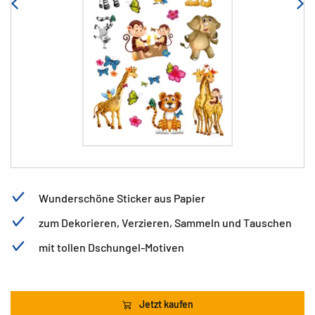
Wunderschöne Sticker aus Papier
zum Dekorieren, Verzieren, Sammeln und Tauschen
mit tollen Dschungel-Motiven
Jetzt kaufen