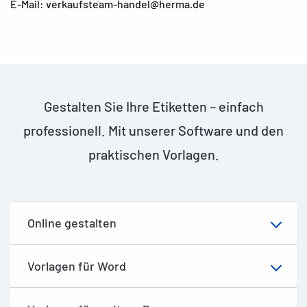
E-Mail: verkaufsteam-handel@herma.de
Gestalten Sie Ihre Etiketten – einfach
professionell. Mit unserer Software und den
praktischen Vorlagen.
Online gestalten
Vorlagen für Word