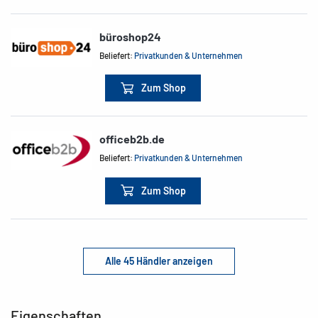
büroshop24
Beliefert:
Privatkunden & Unternehmen
Zum Shop
officeb2b.de
Beliefert:
Privatkunden & Unternehmen
Zum Shop
Alle 45 Händler anzeigen
Eigenschaften