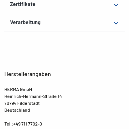
Zertifikate
Verarbeitung
Herstellerangaben
HERMA GmbH
Heinrich-Hermann-Straße 14
70794 Filderstadt
Deutschland
Tel.:+49 711 7702-0