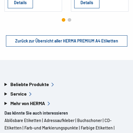
Details
Details
Zurück zur Übersicht aller HERMA PREMIUM A4 Etiketten
Beliebte Produkte
Service
Mehr von HERMA
Das könnte Sie auch interessieren
Ablösbare Etiketten
|
Adressaufkleber
|
Buchschoner
|
CD-
Etiketten
|
Farb-und Markierungspunkte
|
Farbige Etiketten
|