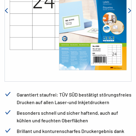
Garantiert staufrei: TÜV SÜD bestätigt störungsfreies
Drucken auf allen Laser-und Inkjetdruckern
Besonders schnell und sicher haftend, auch auf
kühlen und feuchten Oberflächen
Brillant und konturenscharfes Druckergebnis dank