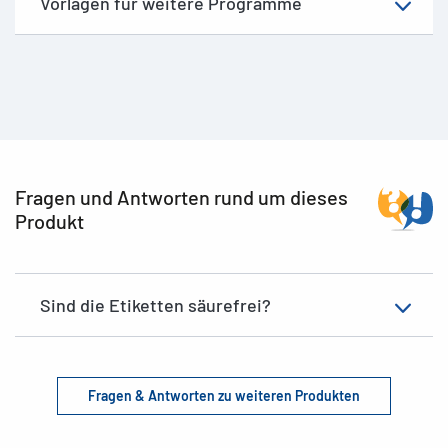
Vorlagen für weitere Programme
Fragen und Antworten rund um dieses
Produkt
Sind die Etiketten säurefrei?
Fragen & Antworten zu weiteren Produkten