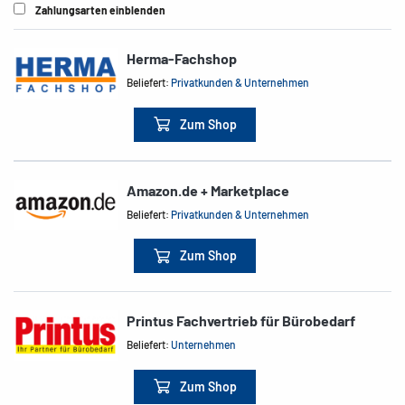
Zahlungsarten einblenden
Herma-Fachshop
Beliefert:
Privatkunden & Unternehmen
Zum Shop
Amazon.de + Marketplace
Beliefert:
Privatkunden & Unternehmen
Zum Shop
Printus Fachvertrieb für Bürobedarf
Beliefert:
Unternehmen
Zum Shop