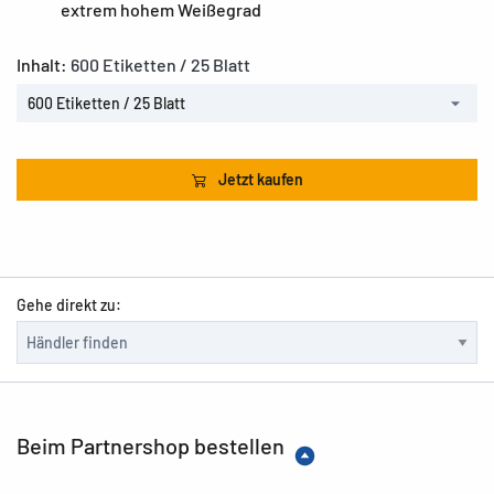
extrem hohem Weißegrad
Inhalt:
600 Etiketten / 25 Blatt
600 Etiketten / 25 Blatt
Jetzt kaufen
Gehe direkt zu:
Beim Partnershop bestellen