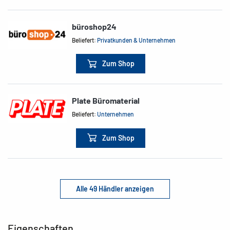
büroshop24
Beliefert:
Privatkunden & Unternehmen
Zum Shop
Plate Büromaterial
Beliefert:
Unternehmen
Zum Shop
Alle 49 Händler anzeigen
Eigenschaften