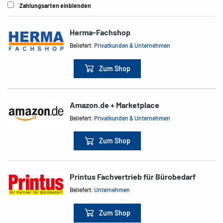
Zahlungsarten einblenden
Herma-Fachshop
Beliefert:
Privatkunden & Unternehmen
Zum Shop
Amazon.de + Marketplace
Beliefert:
Privatkunden & Unternehmen
Zum Shop
Printus Fachvertrieb für Bürobedarf
Beliefert:
Unternehmen
Zum Shop