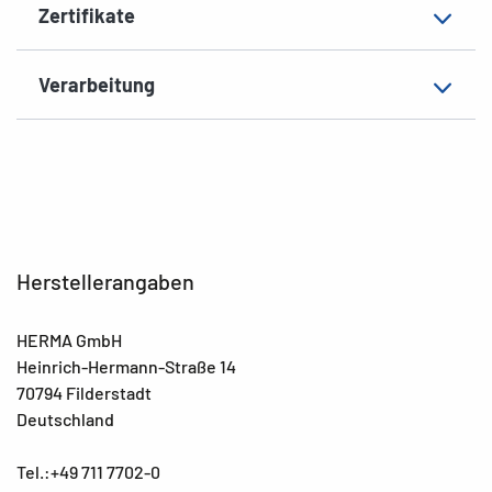
Zertifikate
Verarbeitung
Herstellerangaben
HERMA GmbH
Heinrich-Hermann-Straße 14
70794 Filderstadt
Deutschland
Tel.:+49 711 7702-0