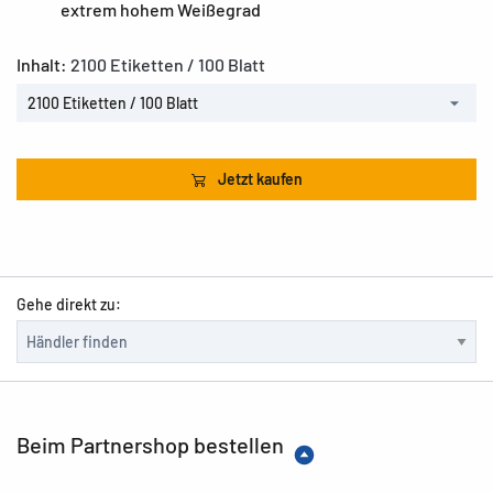
extrem hohem Weißegrad
Inhalt:
2100 Etiketten / 100 Blatt
2100 Etiketten / 100 Blatt
Jetzt kaufen
Gehe direkt zu:
Beim Partnershop bestellen