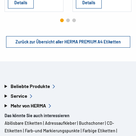
Details
Details
Zurück zur Übersicht aller HERMA PREMIUM A4 Etiketten
Beliebte Produkte
Service
Mehr von HERMA
Das könnte Sie auch interessieren
Ablösbare Etiketten
|
Adressaufkleber
|
Buchschoner
|
CD-
Etiketten
|
Farb-und Markierungspunkte
|
Farbige Etiketten
|