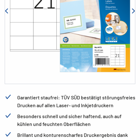
Garantiert staufrei: TÜV SÜD bestätigt störungsfreies
Drucken auf allen Laser- und Inkjetdruckern
Besonders schnell und sicher haftend, auch auf
kühlen und feuchten Oberflächen
Brillant und konturenscharfes Druckergebnis dank