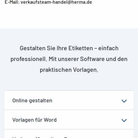
E-Mail: verkaufsteam-handel@herma.de
Gestalten Sie Ihre Etiketten – einfach
professionell. Mit unserer Software und den
praktischen Vorlagen.
Online gestalten
Vorlagen für Word