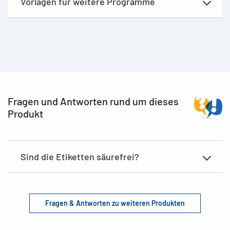
Vorlagen für weitere Programme
Fragen und Antworten rund um dieses
Produkt
Sind die Etiketten säurefrei?
Fragen & Antworten zu weiteren Produkten