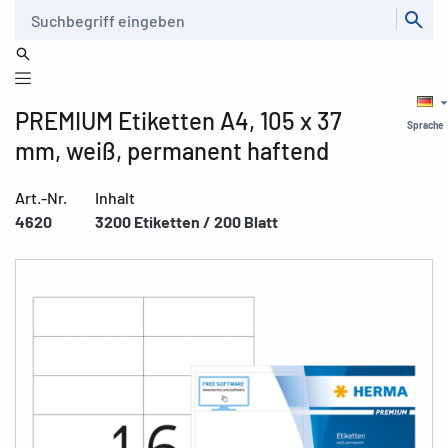
Suche
PREMIUM Etiketten A4, 105 x 37
Sprache
mm, weiß, permanent haftend
Art.-Nr.
Inhalt
4620
3200 Etiketten / 200 Blatt