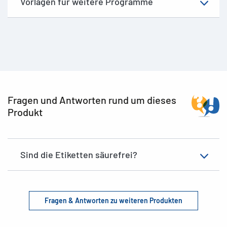
Vorlagen für weitere Programme
Fragen und Antworten rund um dieses
Produkt
Sind die Etiketten säurefrei?
Fragen & Antworten zu weiteren Produkten