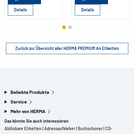
Details
Details
Zurück zur Übersicht aller HERMA PREMIUM A4 Etiketten
Beliebte Produkte
Service
Mehr von HERMA
Das könnte Sie auch interessieren
Ablösbare Etiketten
|
Adressaufkleber
|
Buchschoner
|
CD-