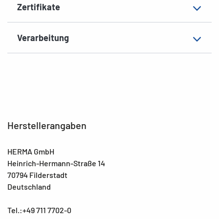
Zertifikate
Verarbeitung
Herstellerangaben
HERMA GmbH
Heinrich-Hermann-Straße 14
70794 Filderstadt
Deutschland
Tel.:+49 711 7702-0