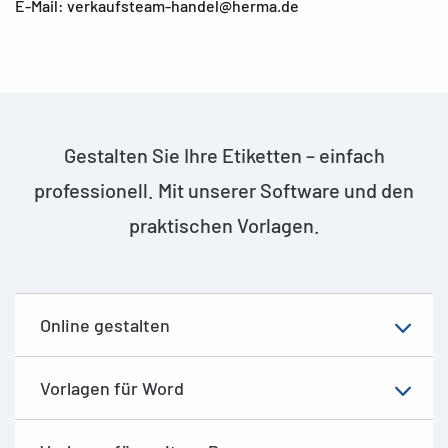
E-Mail: verkaufsteam-handel@herma.de
Gestalten Sie Ihre Etiketten – einfach
professionell. Mit unserer Software und den
praktischen Vorlagen.
Online gestalten
Vorlagen für Word