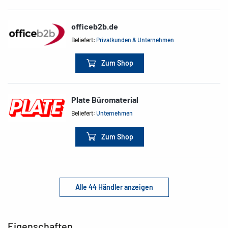
officeb2b.de
Beliefert:
Privatkunden & Unternehmen
Zum Shop
Plate Büromaterial
Beliefert:
Unternehmen
Zum Shop
Alle 44 Händler anzeigen
Eigenschaften