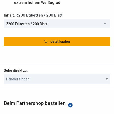
extrem hohem Weißegrad
Inhalt:
3200 Etiketten / 200 Blatt
3200 Etiketten / 200 Blatt
Jetzt kaufen
Gehe direkt zu:
Beim Partnershop bestellen