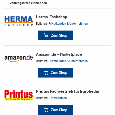
Zahlungsarten einblenden
Herma-Fachshop
Beliefert:
Privatkunden & Unternehmen
Zum Shop
Amazon.de + Marketplace
Beliefert:
Privatkunden & Unternehmen
Zum Shop
Printus Fachvertrieb für Bürobedarf
Beliefert:
Unternehmen
Zum Shop