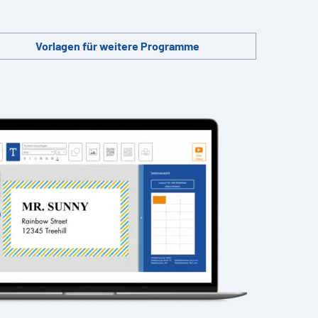
Vorlagen für weitere Programme