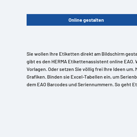
Online gestalten
Sie wollen Ihre Etiketten direkt am Bildschirm gest
gibt es den HERMA Etikettenassistent online EAO. 
Vorlagen. Oder setzen Sie völlig frei Ihre Ideen um.
Grafiken. Binden sie Excel-Tabellen ein, um Serienb
dem EAO Barcodes und Seriennummern. So geht Et