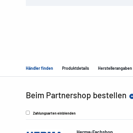
Händler finden
Produktdetails
Herstellerangaben
Beim Partnershop bestellen
Zahlungsarten einblenden
Herma-Fachshop