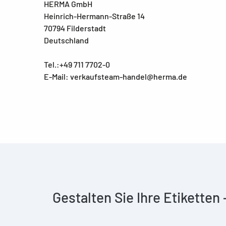
HERMA GmbH
Heinrich-Hermann-Straße 14
70794 Filderstadt
Deutschland
Tel.:+49 711 7702-0
E-Mail: verkaufsteam-handel@herma.de
Gestalten Sie Ihre Etiketten