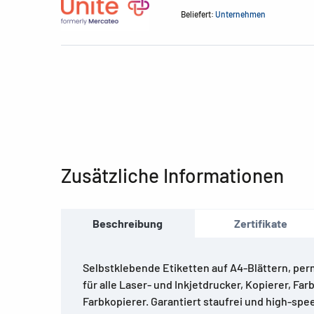
Beliefert:
Unternehmen
Zusätzliche Informationen
Beschreibung
Zertifikate
Selbstklebende Etiketten auf A4-Blättern, per
für alle Laser- und Inkjetdrucker, Kopierer, Fa
Farbkopierer. Garantiert staufrei und high-spe