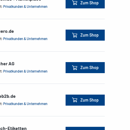
Zum Shop
rt:
Privatkunden & Unternehmen
ero.de
Zum Shop
rt:
Privatkunden & Unternehmen
cher AG
Zum Shop
rt:
Privatkunden & Unternehmen
ceb2b.de
Zum Shop
rt:
Privatkunden & Unternehmen
sch-Etiketten