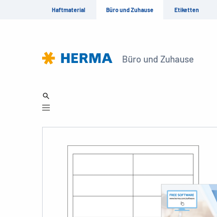
Haftmaterial
Büro und Zuhause
Etiketten
Büro und Zuhause