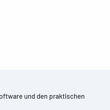
 Software und den praktischen