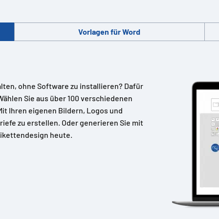
Vorlagen für Word
alten, ohne Software zu installieren? Dafür
Wählen Sie aus über 100 verschiedenen
 Mit Ihren eigenen Bildern, Logos und
riefe zu erstellen. Oder generieren Sie mit
ikettendesign heute.