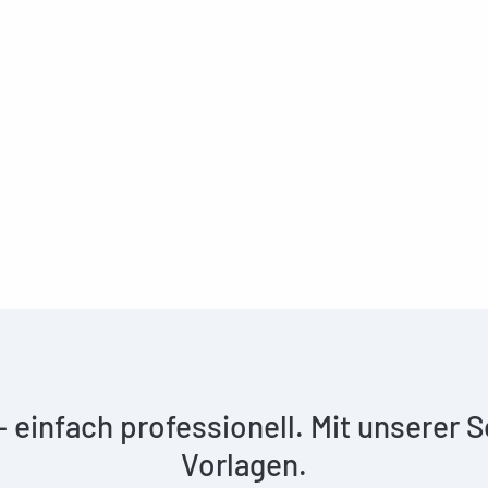
 – einfach professionell. Mit unserer
Vorlagen.