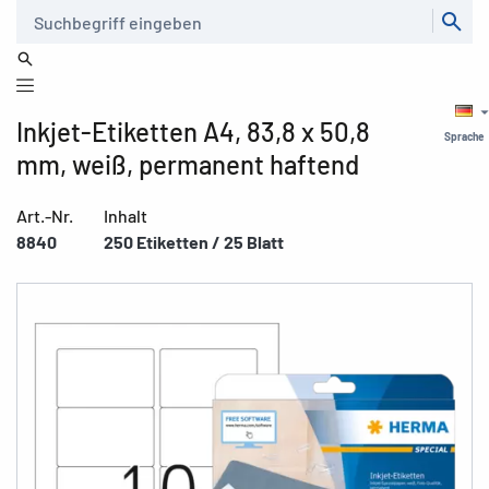
Suche
Inkjet-Etiketten A4, 83,8 x 50,8
Sprache
mm, weiß, permanent haftend
Art.-Nr.
Inhalt
8840
250 Etiketten / 25 Blatt