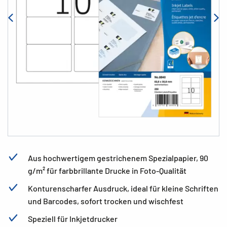
Aus hochwertigem gestrichenem Spezialpapier, 90
g/m² für farbbrillante Drucke in Foto-Qualität
Konturenscharfer Ausdruck, ideal für kleine Schriften
und Barcodes, sofort trocken und wischfest
Speziell für Inkjetdrucker