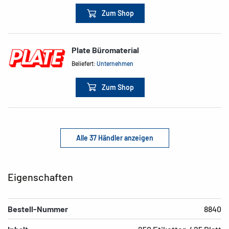
Zum Shop
Plate Büromaterial
Beliefert:
Unternehmen
Zum Shop
Alle 37 Händler anzeigen
Eigenschaften
Bestell-Nummer
8840