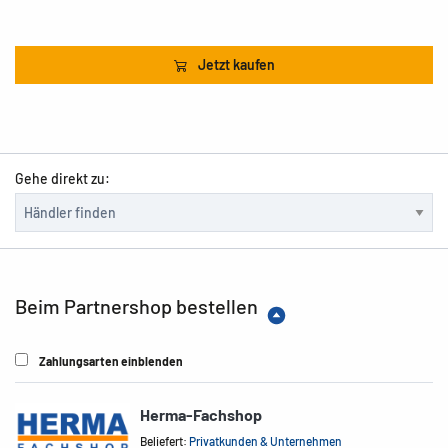
Jetzt kaufen
Gehe direkt zu:
Beim Partnershop bestellen
Zahlungsarten einblenden
Herma-Fachshop
Beliefert:
Privatkunden & Unternehmen