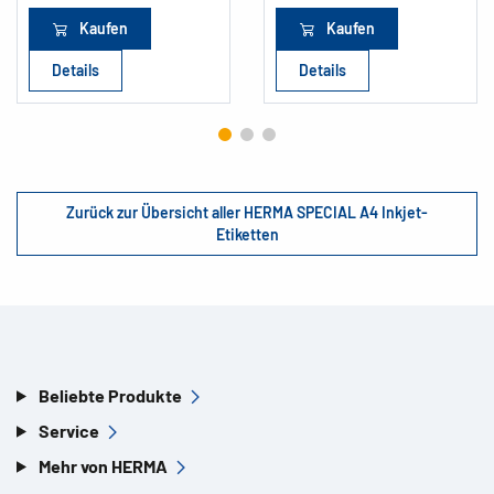
Kaufen
Kaufen
Details
Details
Zurück zur Übersicht aller HERMA SPECIAL A4 Inkjet-
Etiketten
Beliebte Produkte
Service
Mehr von HERMA