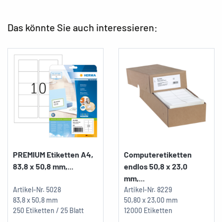
Das könnte Sie auch interessieren:
PREMIUM Etiketten A4,
Computeretiketten
83,8 x 50,8 mm,...
endlos 50,8 x 23,0
mm,...
Artikel-Nr.
5028
Artikel-Nr.
8229
83,8 x 50,8 mm
50,80 x 23,00 mm
250 Etiketten / 25 Blatt
12000 Etiketten