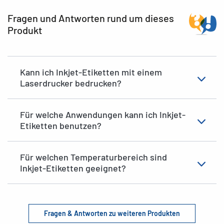
Fragen und Antworten rund um dieses
Produkt
Kann ich Inkjet-Etiketten mit einem
Laserdrucker bedrucken?
Für welche Anwendungen kann ich Inkjet-
Etiketten benutzen?
Für welchen Temperaturbereich sind
Inkjet-Etiketten geeignet?
Fragen & Antworten zu weiteren Produkten