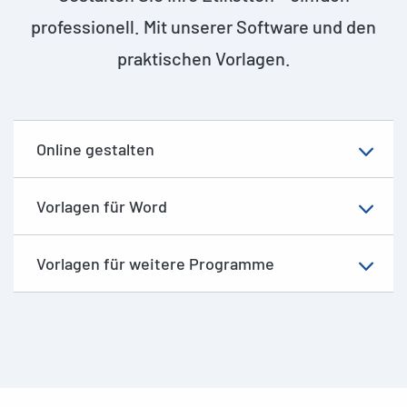
professionell. Mit unserer Software und den
praktischen Vorlagen.
Online gestalten
Vorlagen für Word
Vorlagen für weitere Programme