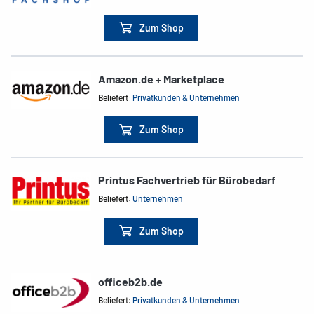
Zum Shop
Amazon.de + Marketplace
Beliefert:
Privatkunden & Unternehmen
Zum Shop
Printus Fachvertrieb für Bürobedarf
Beliefert:
Unternehmen
Zum Shop
officeb2b.de
Beliefert:
Privatkunden & Unternehmen