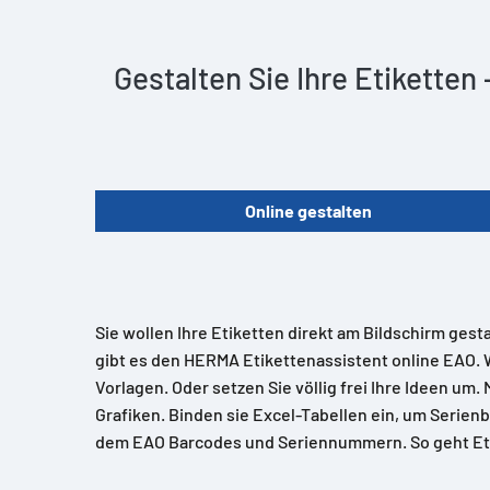
Gestalten Sie Ihre Etiketten
Online gestalten
Sie wollen Ihre Etiketten direkt am Bildschirm gest
gibt es den HERMA Etikettenassistent online EAO. 
Vorlagen. Oder setzen Sie völlig frei Ihre Ideen um.
Grafiken. Binden sie Excel-Tabellen ein, um Serienb
dem EAO Barcodes und Seriennummern. So geht Et