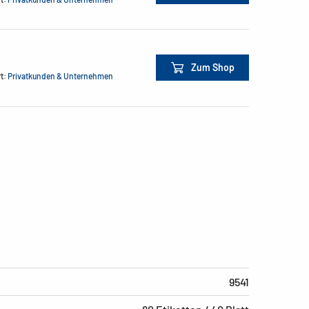
Zum Shop
rt:
Privatkunden & Unternehmen
9541