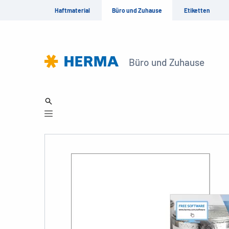
Haftmaterial
Büro und Zuhause
Etiketten
Büro und Zuhause