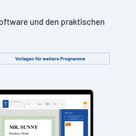
 Software und den praktischen
Vorlagen für weitere Programme