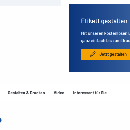
Etikett gestalten
Mit unseren kostenlosen
ganz einfach bis zum Druc
Jetzt gestalten
Gestalten & Drucken
Video
Interessant für Sie