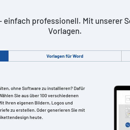
 – einfach professionell. Mit unserer
Vorlagen.
Vorlagen für Word
alten, ohne Software zu installieren? Dafür
Wählen Sie aus über 100 verschiedenen
 Mit Ihren eigenen Bildern, Logos und
riefe zu erstellen. Oder generieren Sie mit
ikettendesign heute.