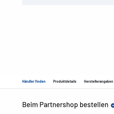
Händler finden
Produktdetails
Herstellerangaben
Beim Partnershop bestellen