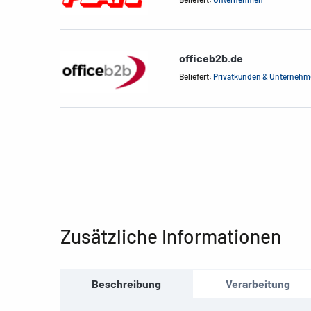
officeb2b.de
Beliefert:
Privatkunden & Unterneh
Zusätzliche Informationen
Beschreibung
Verarbeitung