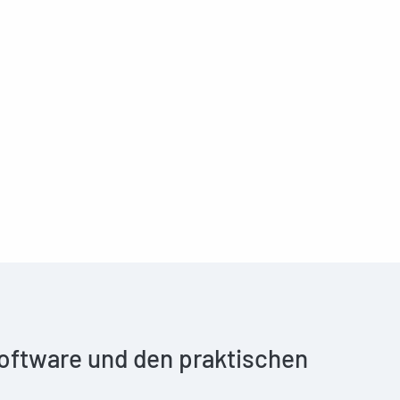
 Software und den praktischen