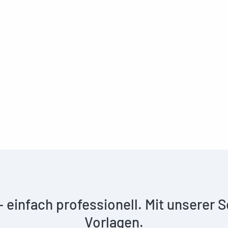
 – einfach professionell. Mit unserer
Vorlagen.