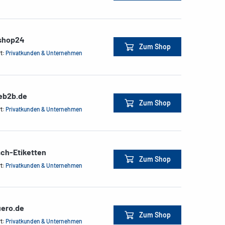
shop24
Zum Shop
rt:
Privatkunden & Unternehmen
ceb2b.de
Zum Shop
rt:
Privatkunden & Unternehmen
sch-Etiketten
Zum Shop
rt:
Privatkunden & Unternehmen
ero.de
Zum Shop
rt:
Privatkunden & Unternehmen