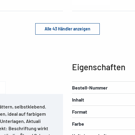
Alle 43 Händler anzeigen
Eigenschaften
Bestell-Nummer
Inhalt
ättern, selbstklebend.
Format
n, ideal auf farbigem
 Unterlagen, Aktuali
Farbe
kt: Beschriftung wirkt