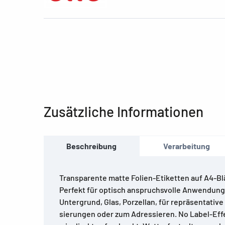
Zusätzliche Informationen
Beschreibung
Verarbeitung
Transparente matte Folien-Etiketten auf A4-Bl
Perfekt für optisch anspruchsvolle Anwendunge
Untergrund, Glas, Porzellan, für repräsentative
sierungen oder zum Adressieren. No Label-Effe