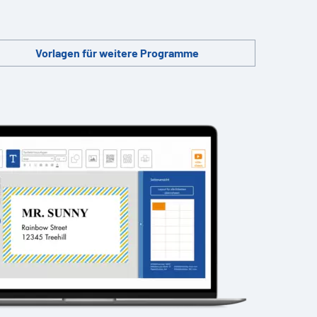
Vorlagen für weitere Programme