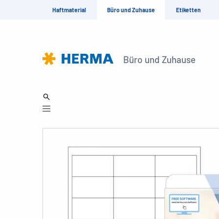
Haftmaterial
Büro und Zuhause
Etiketten
Büro und Zuhause