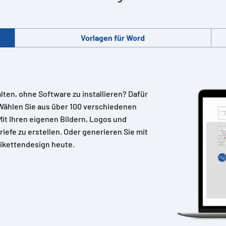
Vorlagen für Word
alten, ohne Software zu installieren? Dafür
Wählen Sie aus über 100 verschiedenen
 Mit Ihren eigenen Bildern, Logos und
riefe zu erstellen. Oder generieren Sie mit
ikettendesign heute.