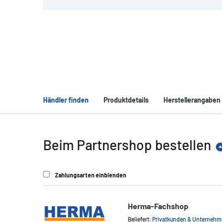
Händler finden
Produktdetails
Herstellerangaben
Beim Partnershop bestellen
Zahlungsarten einblenden
Herma-Fachshop
Beliefert:
Privatkunden & Unterneh