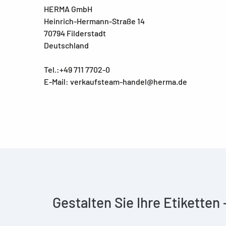
HERMA GmbH
Heinrich-Hermann-Straße 14
70794 Filderstadt
Deutschland
Tel.:+49 711 7702-0
E-Mail: verkaufsteam-handel@herma.de
Gestalten Sie Ihre Etiketten