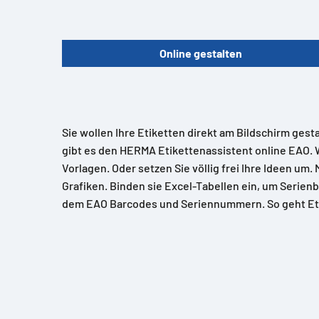
Online gestalten
Sie wollen Ihre Etiketten direkt am Bildschirm gest
gibt es den HERMA Etikettenassistent online EAO. 
Vorlagen. Oder setzen Sie völlig frei Ihre Ideen um.
Grafiken. Binden sie Excel-Tabellen ein, um Serienb
dem EAO Barcodes und Seriennummern. So geht Et