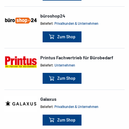
büroshop24
Beliefert:
Privatkunden & Unternehmen
Zum Shop
Printus Fachvertrieb für Bürobedarf
Beliefert:
Unternehmen
Zum Shop
Galaxus
Beliefert:
Privatkunden & Unternehmen
Zum Shop