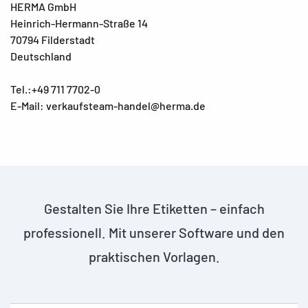
HERMA GmbH
Heinrich-Hermann-Straße 14
70794 Filderstadt
Deutschland
Tel.:+49 711 7702-0
E-Mail: verkaufsteam-handel@herma.de
Gestalten Sie Ihre Etiketten – einfach
professionell. Mit unserer Software und den
praktischen Vorlagen.