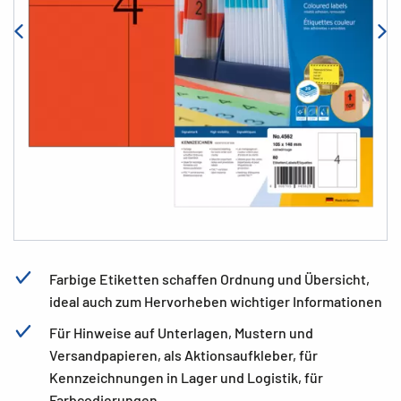
Farbige Etiketten schaffen Ordnung und Übersicht,
ideal auch zum Hervorheben wichtiger Informationen
Für Hinweise auf Unterlagen, Mustern und
Versandpapieren, als Aktionsaufkleber, für
Kennzeichnungen in Lager und Logistik, für
Farbcodierungen