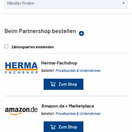
Beim Partnershop bestellen
Zahlungsarten einblenden
Herma-Fachshop
Beliefert:
Privatkunden & Unternehmen
Zum Shop
Amazon.de + Marketplace
Beliefert:
Privatkunden & Unternehmen
Zum Shop