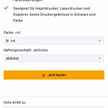
Geeignet für Inkjetdrucker, Laserdrucker und
Kopierer, beste Druckergebnisse in Schwarz und
Farbe
Farbe:
rot
rot
Hafteigenschaft:
ablösbar
ablösbar
Jetzt kaufen
Gehe direkt zu: