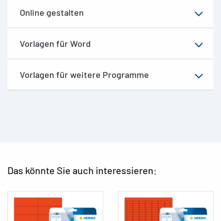
Online gestalten
Vorlagen für Word
Vorlagen für weitere Programme
Das könnte Sie auch interessieren: