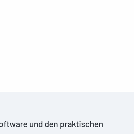
 Software und den praktischen