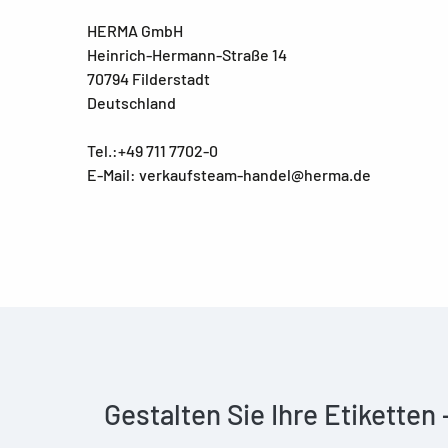
HERMA GmbH
Heinrich-Hermann-Straße 14
70794 Filderstadt
Deutschland
Tel.:+49 711 7702-0
E-Mail: verkaufsteam-handel@herma.de
Gestalten Sie Ihre Etiketten