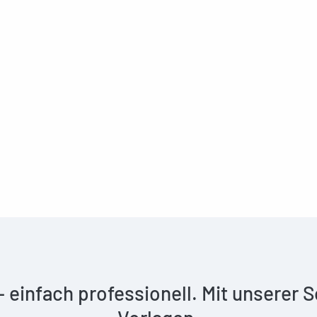
 – einfach professionell. Mit unserer