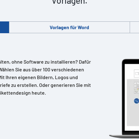
Vorlagen.
Vorlagen für Word
alten, ohne Software zu installieren? Dafür
Wählen Sie aus über 100 verschiedenen
 Mit Ihren eigenen Bildern, Logos und
riefe zu erstellen. Oder generieren Sie mit
ikettendesign heute.