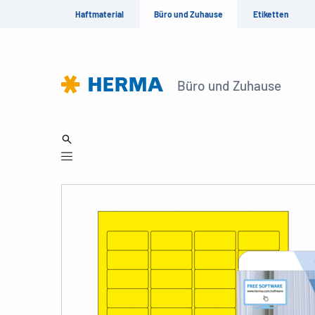
Haftmaterial
Büro und Zuhause
Etiketten
Büro und Zuhause