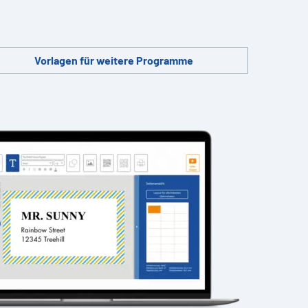
Vorlagen für weitere Programme