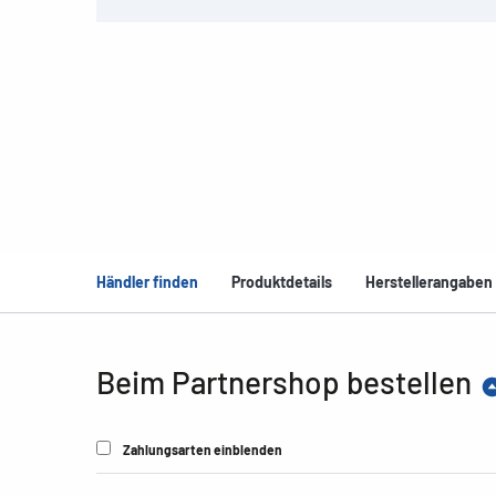
Händler finden
Produktdetails
Herstellerangaben
Beim Partnershop bestellen
Zahlungsarten einblenden