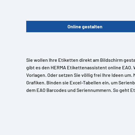
Online gestalten
Sie wollen Ihre Etiketten direkt am Bildschirm gest
gibt es den HERMA Etikettenassistent online EAO. 
Vorlagen. Oder setzen Sie völlig frei Ihre Ideen um.
Grafiken. Binden sie Excel-Tabellen ein, um Serienb
dem EAO Barcodes und Seriennummern. So geht Et