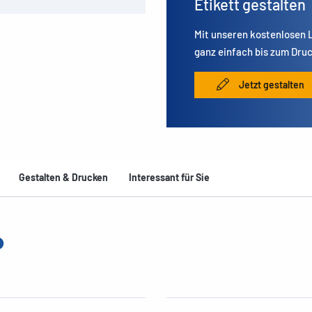
Etikett gestalten
Mit unseren kostenlosen
ganz einfach bis zum Druc
Jetzt gestalten
Gestalten & Drucken
Interessant für Sie