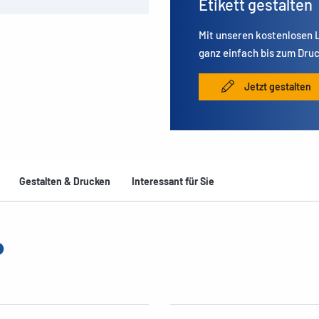
Etikett gestalten
Mit unseren kostenlosen
ganz einfach bis zum Druc
Jetzt gestalten
Gestalten & Drucken
Interessant für Sie