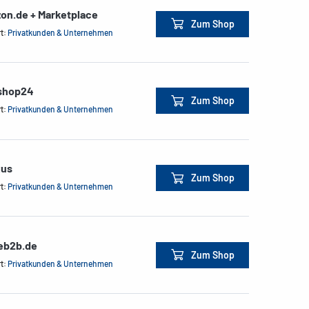
on.de + Marketplace
Zum Shop
rt:
Privatkunden & Unternehmen
shop24
Zum Shop
rt:
Privatkunden & Unternehmen
xus
Zum Shop
rt:
Privatkunden & Unternehmen
ceb2b.de
Zum Shop
rt:
Privatkunden & Unternehmen