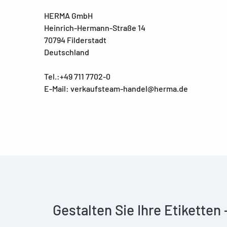
HERMA GmbH
Heinrich-Hermann-Straße 14
70794 Filderstadt
Deutschland
Tel.:+49 711 7702-0
E-Mail: verkaufsteam-handel@herma.de
Gestalten Sie Ihre Etiketten