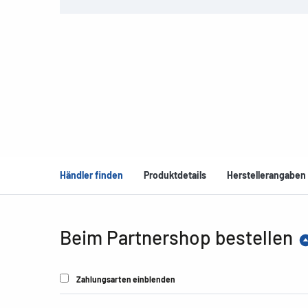
Händler finden
Produktdetails
Herstellerangaben
Beim Partnershop bestellen
Zahlungsarten einblenden