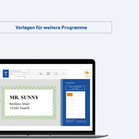
Vorlagen für weitere Programme