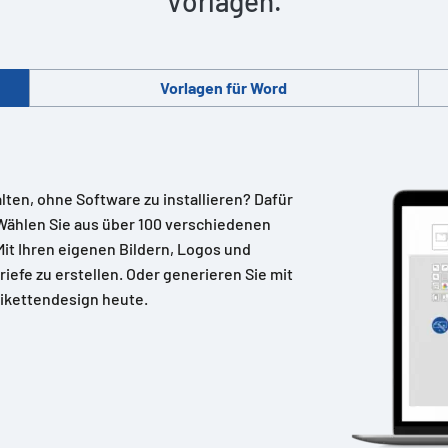
Vorlagen.
Vorlagen für Word
alten, ohne Software zu installieren? Dafür
Wählen Sie aus über 100 verschiedenen
 Mit Ihren eigenen Bildern, Logos und
riefe zu erstellen. Oder generieren Sie mit
ikettendesign heute.