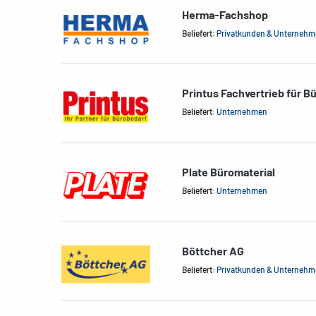
Herma-Fachshop
Beliefert:
Privatkunden & Unterneh
Printus Fachvertrieb für B
Beliefert:
Unternehmen
Plate Büromaterial
Beliefert:
Unternehmen
Böttcher AG
Beliefert:
Privatkunden & Unterneh