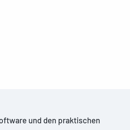
 Software und den praktischen