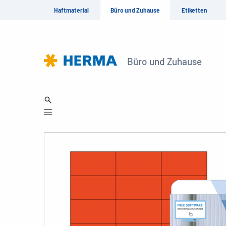
Haftmaterial
Büro und Zuhause
Etiketten
Büro und Zuhause