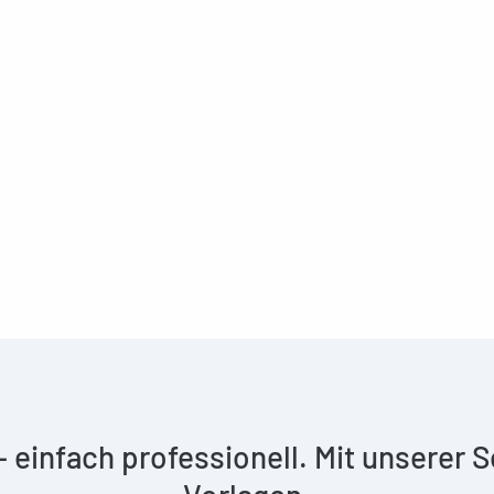
 – einfach professionell. Mit unserer