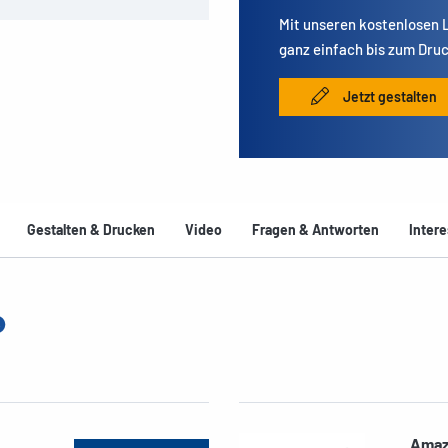
Mit unseren kostenlosen
ganz einfach bis zum Druc
Jetzt gestalten
Gestalten & Drucken
Video
Fragen & Antworten
Intere
Amaz