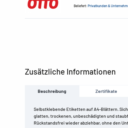
Beliefert:
Privatkunden & Unterneh
Zusätzliche Informationen
Beschreibung
Zertifikate
Selbstklebende Etiketten auf A4-Blättern. Sich
glatten, trockenen, unbeschädigten und staubf
Rückstandsfrei wieder abziehbar, ohne den Un