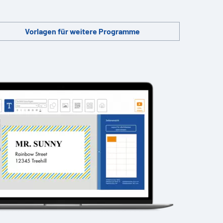
Vorlagen für weitere Programme