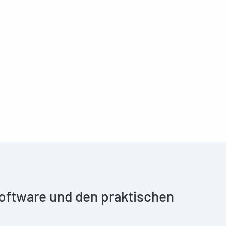
 Software und den praktischen