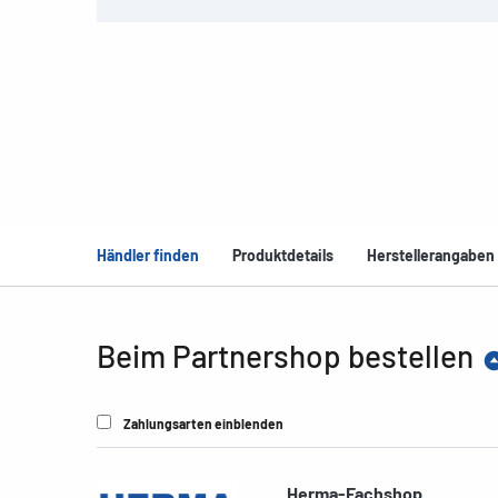
Händler finden
Produktdetails
Herstellerangaben
Beim Partnershop bestellen
Zahlungsarten einblenden
Herma-Fachshop