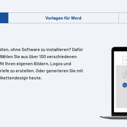
Vorlagen für Word
alten, ohne Software zu installieren? Dafür
Wählen Sie aus über 100 verschiedenen
 Mit Ihren eigenen Bildern, Logos und
riefe zu erstellen. Oder generieren Sie mit
ikettendesign heute.