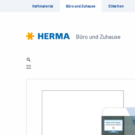
Haftmaterial
Büro und Zuhause
Etiketten
Büro und Zuhause