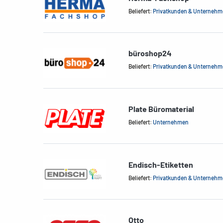
Beliefert:
Privatkunden & Unterneh
büroshop24
Beliefert:
Privatkunden & Unterneh
Plate Büromaterial
Beliefert:
Unternehmen
Endisch-Etiketten
Beliefert:
Privatkunden & Unterneh
Otto