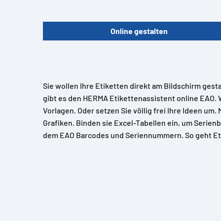
Online gestalten
Sie wollen Ihre Etiketten direkt am Bildschirm gest
gibt es den HERMA Etikettenassistent online EAO. 
Vorlagen. Oder setzen Sie völlig frei Ihre Ideen um.
Grafiken. Binden sie Excel-Tabellen ein, um Serienb
dem EAO Barcodes und Seriennummern. So geht Et