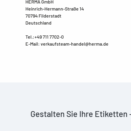
HERMA GmbH
Heinrich-Hermann-Straße 14
70794 Filderstadt
Deutschland
Tel.:+49 711 7702-0
E-Mail: verkaufsteam-handel@herma.de
Gestalten Sie Ihre Etiketten