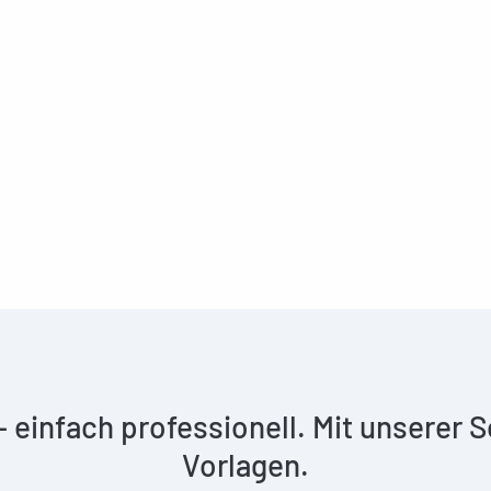
 – einfach professionell. Mit unserer
Vorlagen.