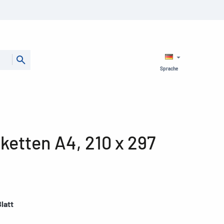
Sprache
ketten A4, 210 x 297
latt