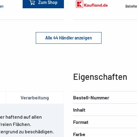
Zum Shop
men
Beliefe
Alle 44 Händler anzeigen
Eigenschaften
Verarbeitung
Bestell-Nummer
Inhalt
er haftend auf allen
Format
reien Flächen.
tergrund zu beschädigen.
Farbe