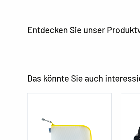
Entdecken Sie unser Produkt
Das könnte Sie auch interessi