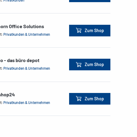
orn Office Solutions
Zum Shop
rt:
Privatkunden & Unternehmen
io - das büro depot
Zum Shop
rt:
Privatkunden & Unternehmen
shop24
Zum Shop
rt:
Privatkunden & Unternehmen