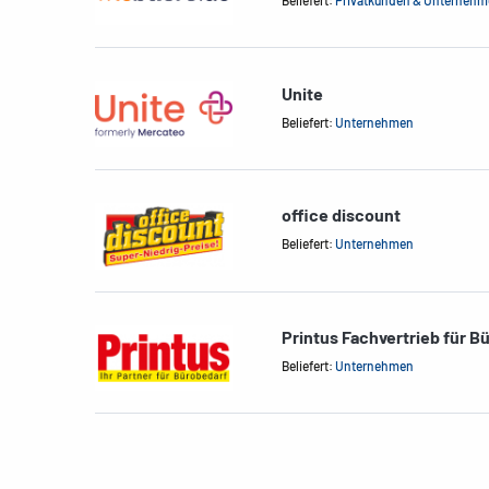
Unite
Beliefert:
Unternehmen
office discount
Beliefert:
Unternehmen
Printus Fachvertrieb für B
Beliefert:
Unternehmen