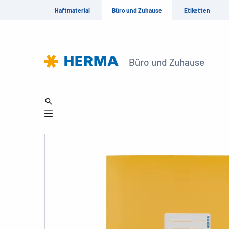
Haftmaterial
Büro und Zuhause
Etiketten
Büro und Zuhause