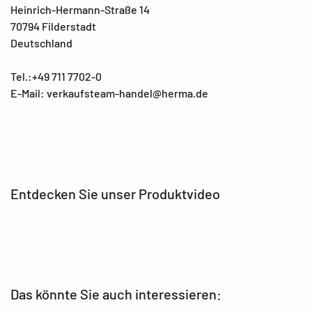
Heinrich-Hermann-Straße 14
70794 Filderstadt
Deutschland
Tel.:+49 711 7702-0
E-Mail: verkaufsteam-handel@herma.de
Entdecken Sie unser Produktvideo
Das könnte Sie auch interessieren: