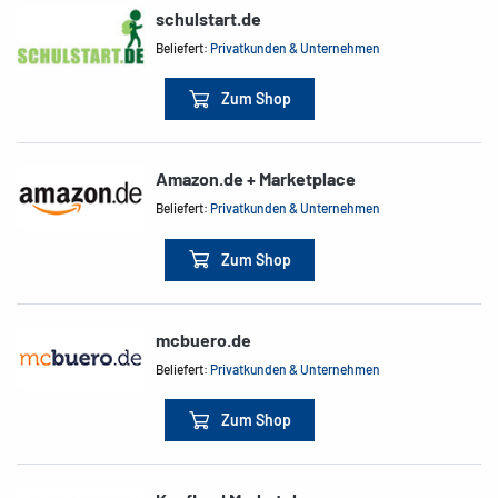
schulstart.de
Beliefert:
Privatkunden & Unternehmen
Zum Shop
Amazon.de + Marketplace
Beliefert:
Privatkunden & Unternehmen
Zum Shop
mcbuero.de
Beliefert:
Privatkunden & Unternehmen
Zum Shop