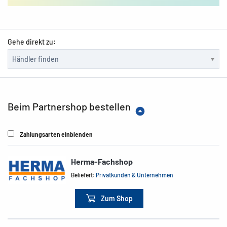
Gehe direkt zu:
Beim Partnershop bestellen
Zahlungsarten einblenden
Herma-Fachshop
Beliefert:
Privatkunden & Unternehmen
Zum Shop