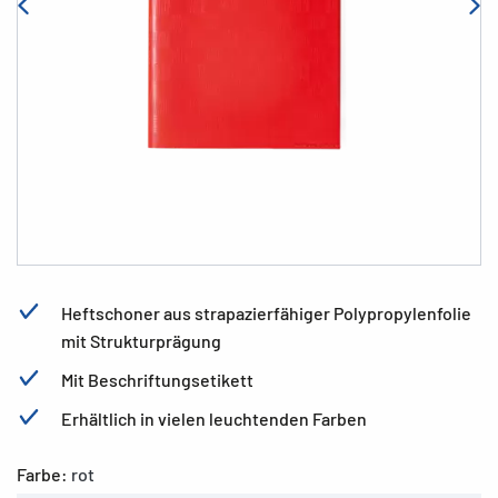
Heftschoner aus strapazierfähiger Polypropylenfolie
mit Strukturprägung
Mit Beschriftungsetikett
Erhältlich in vielen leuchtenden Farben
Farbe:
rot