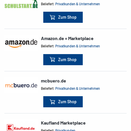
Beliefert:
Privatkunden & Unternehmen
Zum Shop
Amazon.de + Marketplace
Beliefert:
Privatkunden & Unternehmen
Zum Shop
mcbuero.de
Beliefert:
Privatkunden & Unternehmen
Zum Shop
Kaufland Marketplace
Beliefert:
Privatkunden