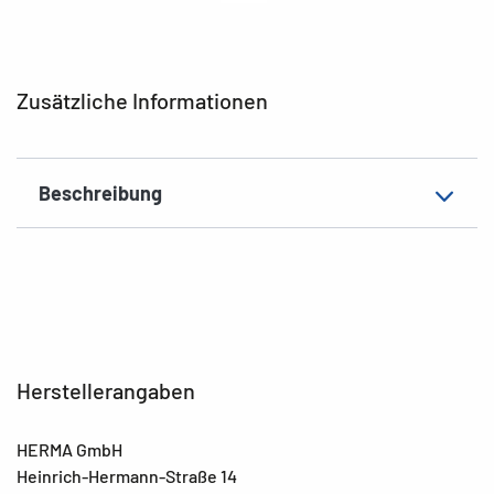
EAN
4008705074834
Zusätzliche Informationen
Beschreibung
Herstellerangaben
HERMA GmbH
Heinrich-Hermann-Straße 14