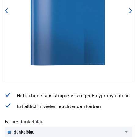
Heftschoner aus strapazierfähiger Polypropylenfolie
Erhältlich in vielen leuchtenden Farben
Farbe:
dunkelblau
dunkelblau