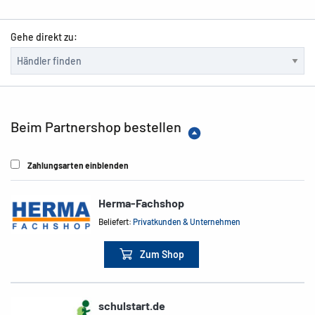
Gehe direkt zu:
Beim Partnershop bestellen
Zahlungsarten einblenden
Herma-Fachshop
Beliefert:
Privatkunden & Unternehmen
Zum Shop
schulstart.de