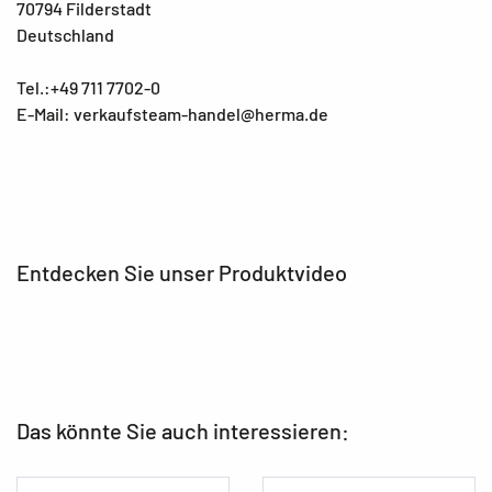
70794 Filderstadt
Deutschland
Tel.:+49 711 7702-0
E-Mail: verkaufsteam-handel@herma.de
Entdecken Sie unser Produktvideo
Das könnte Sie auch interessieren: