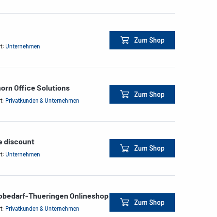
Zum Shop
rt:
Unternehmen
orn Office Solutions
Zum Shop
rt:
Privatkunden & Unternehmen
e discount
Zum Shop
rt:
Unternehmen
obedarf-Thueringen Onlineshop
Zum Shop
rt:
Privatkunden & Unternehmen