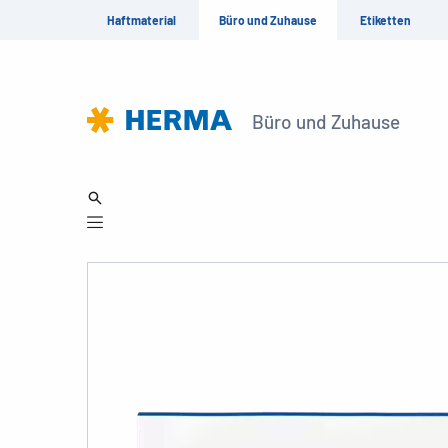
Haftmaterial
Büro und Zuhause
Etiketten
Büro und Zuhause