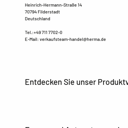
Heinrich-Hermann-Straße 14
70794 Filderstadt
Deutschland
Tel.:+49 711 7702-0
E-Mail: verkaufsteam-handel@herma.de
Entdecken Sie unser Produkt