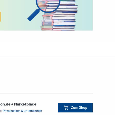
on.de + Marketplace
Zum Shop
rt:
Privatkunden & Unternehmen