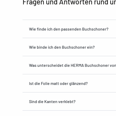
Fragen und Antworten rund u
Wie finde ich den passenden Buchschoner?
Wie binde ich den Buchschoner ein?
Was unterscheidet die HERMA Buchschoner vo
Ist die Folie matt oder glänzend?
Sind die Kanten verklebt?