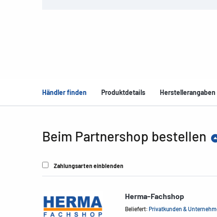
Händler finden
Produktdetails
Herstellerangaben
Beim Partnershop bestellen
Zahlungsarten einblenden
Herma-Fachshop
Beliefert:
Privatkunden & Unterneh