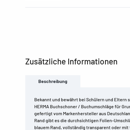
Zusätzliche Informationen
Beschreibung
Bekannt und bewährt bei Schülern und Eltern s
HERMA Buchschoner / Buchumschläge für Grun
gefertigt vom Markenhersteller aus Deutschla
Rand gibt es die durchsichtigen Folien-Umsch
blauem Rand, vollständig transparent oder mit