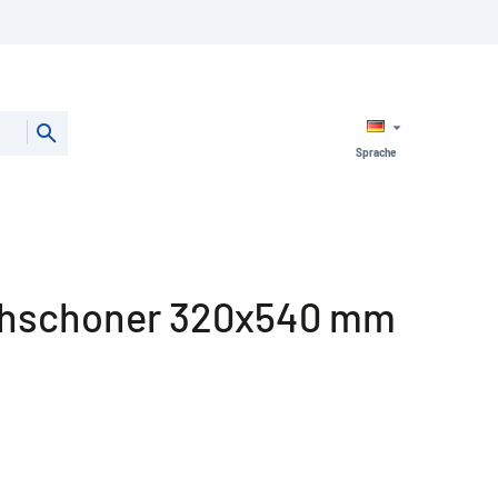
Sprache
hschoner 320x540 mm