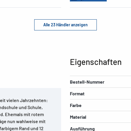
Alle 23 Händler anzeigen
Eigenschaften
Bestell-Nummer
Format
eit vielen Jahrzehnten:
Farbe
dschule und Schule,
nd. Ehemals mit rotem
Material
läge nun wahlweise mit
 farbigem Rand und 12
Ausführung