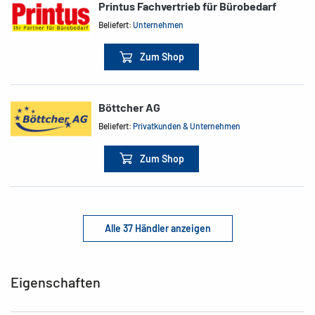
Printus Fachvertrieb für Bürobedarf
Beliefert:
Unternehmen
Zum Shop
Böttcher AG
Beliefert:
Privatkunden & Unternehmen
Zum Shop
Alle 37 Händler anzeigen
Eigenschaften