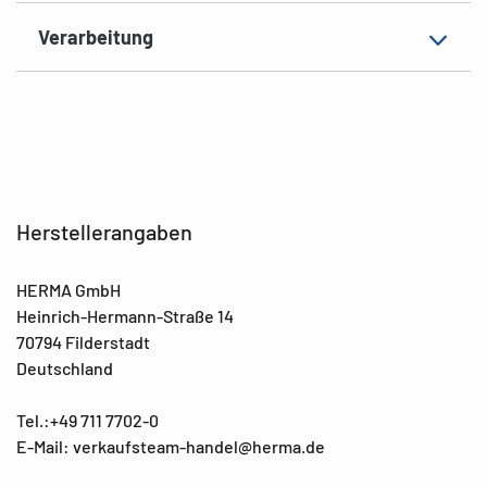
Verarbeitung
Herstellerangaben
HERMA GmbH
Heinrich-Hermann-Straße 14
70794 Filderstadt
Deutschland
Tel.:+49 711 7702-0
E-Mail: verkaufsteam-handel@herma.de