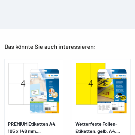
Das könnte Sie auch interessieren:
PREMIUM Etiketten A4,
Wetterfeste Folien-
105 x 148 mm,...
Etiketten, gelb, A4,...