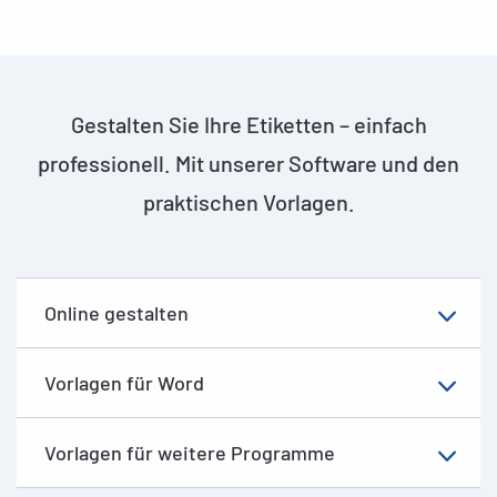
Gestalten Sie Ihre Etiketten – einfach
professionell. Mit unserer Software und den
praktischen Vorlagen.
Online gestalten
Vorlagen für Word
Vorlagen für weitere Programme