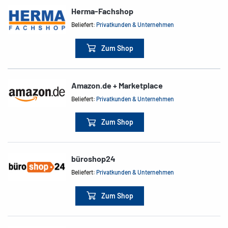
Herma-Fachshop
Beliefert:
Privatkunden & Unternehmen
Zum Shop
Amazon.de + Marketplace
Beliefert:
Privatkunden & Unternehmen
Zum Shop
büroshop24
Beliefert:
Privatkunden & Unternehmen
Zum Shop