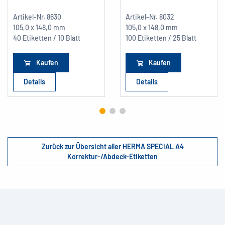
Artikel-Nr.
8630
Artikel-Nr.
8032
105,0 x 148,0 mm
105,0 x 148,0 mm
40 Etiketten / 10 Blatt
100 Etiketten / 25 Blatt
Kaufen
Kaufen
Details
Details
Zurück zur Übersicht aller HERMA SPECIAL A4
Korrektur-/Abdeck-Etiketten