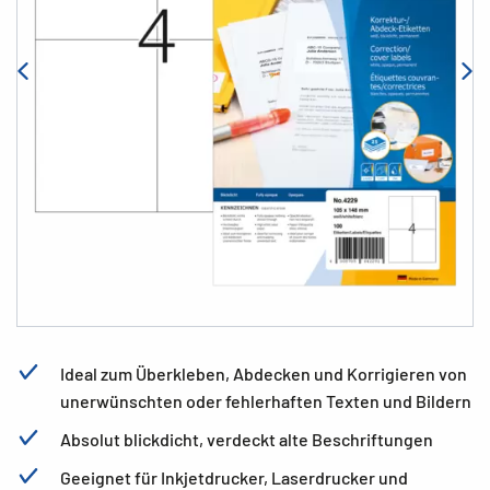
Ideal zum Überkleben, Abdecken und Korrigieren von
unerwünschten oder fehlerhaften Texten und Bildern
Absolut blickdicht, verdeckt alte Beschriftungen
Geeignet für Inkjetdrucker, Laserdrucker und