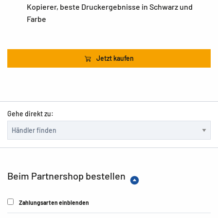
Kopierer, beste Druckergebnisse in Schwarz und
Farbe
Jetzt kaufen
Gehe direkt zu:
Beim Partnershop bestellen
Zahlungsarten einblenden