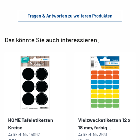
Fragen & Antworten zu weiteren Produkten
Das könnte Sie auch interessieren:
HOME Tafeletiketten
Vielzwecketiketten 12 x
Kreise
18 mm, farbig...
Artikel-Nr.
15092
Artikel-Nr.
3631