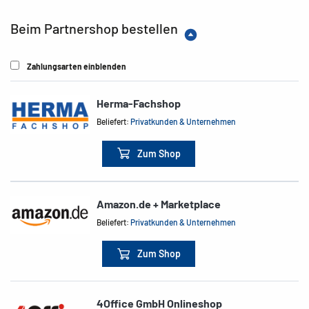
Beim Partnershop bestellen
Zahlungsarten einblenden
Herma-Fachshop
Beliefert:
Privatkunden & Unternehmen
Zum Shop
Amazon.de + Marketplace
Beliefert:
Privatkunden & Unternehmen
Zum Shop
4Office GmbH Onlineshop