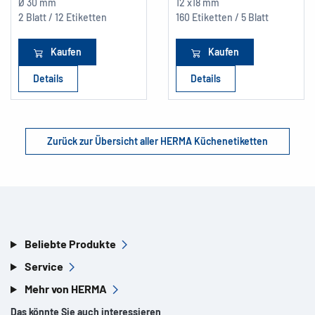
Ø 30 mm
12 x18 mm
2 Blatt / 12 Etiketten
160 Etiketten / 5 Blatt
Kaufen
Kaufen
Details
Details
Zurück zur Übersicht aller HERMA Küchenetiketten
Beliebte Produkte
Service
Mehr von HERMA
Das könnte Sie auch interessieren