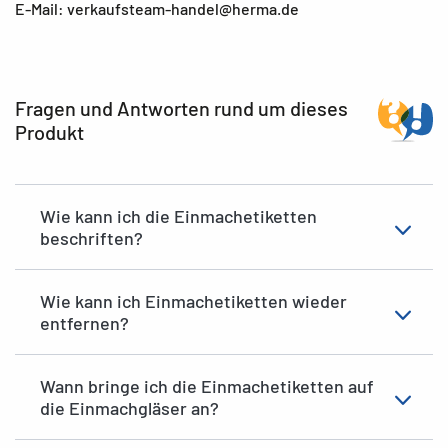
E-Mail: verkaufsteam-handel@herma.de
Fragen und Antworten rund um dieses
Produkt
Wie kann ich die Einmachetiketten
beschriften?
Wie kann ich Einmachetiketten wieder
entfernen?
Wann bringe ich die Einmachetiketten auf
die Einmachgläser an?