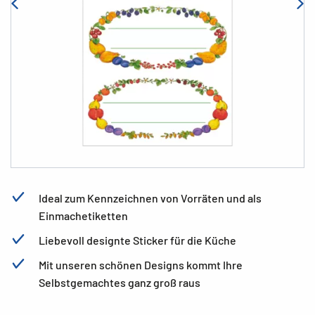
Ideal zum Kennzeichnen von Vorräten und als
Einmachetiketten
Liebevoll designte Sticker für die Küche
Mit unseren schönen Designs kommt Ihre
Selbstgemachtes ganz groß raus