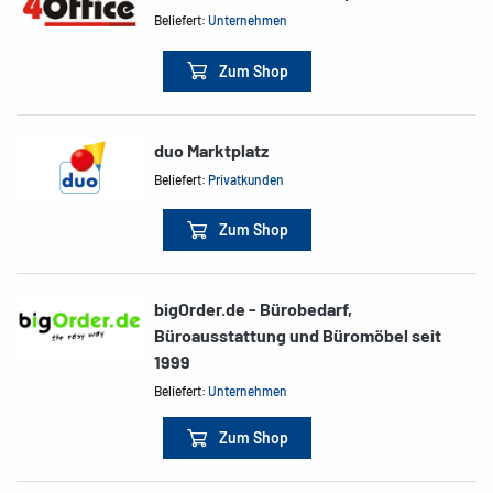
Beliefert:
Unternehmen
Zum Shop
duo Marktplatz
Beliefert:
Privatkunden
Zum Shop
bigOrder.de - Bürobedarf,
Büroausstattung und Büromöbel seit
1999
Beliefert:
Unternehmen
Zum Shop