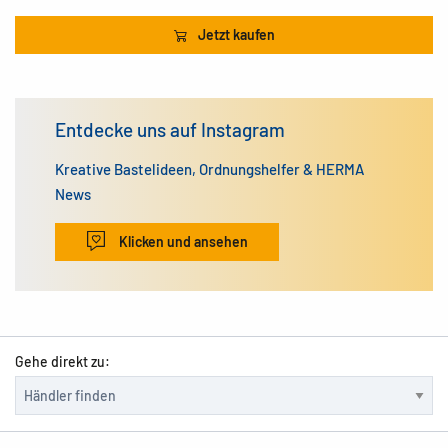
Jetzt kaufen
Entdecke uns auf Instagram
Kreative Bastelideen, Ordnungshelfer & HERMA
News
Klicken und ansehen
Gehe direkt zu: