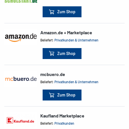
Zum Shop
Amazon.de + Marketplace
Beliefert:
Privatkunden & Unternehmen
Zum Shop
mcbuero.de
Beliefert:
Privatkunden & Unternehmen
Zum Shop
Kaufland Marketplace
Beliefert:
Privatkunden