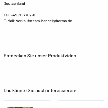
Deutschland
Tel.:+49 711 7702-0
E-Mail: verkaufsteam-handel@herma.de
Entdecken Sie unser Produktvideo
Das könnte Sie auch interessieren: