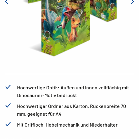
Hochwertige Optik: Außen und Innen vollflächig mit
Dinosaurier-Motiv bedruckt
Hochwertiger Ordner aus Karton, Rückenbreite 70
mm, geeignet für A4
Mit Griffloch, Hebelmechanik und Niederhalter