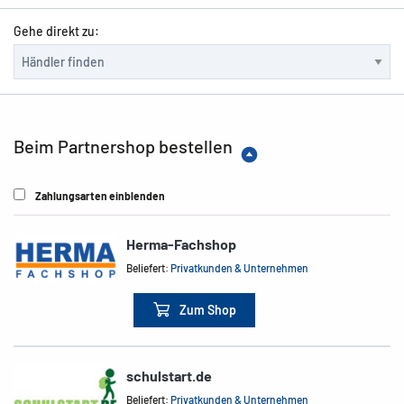
Gehe direkt zu:
Beim Partnershop bestellen
Zahlungsarten einblenden
Herma-Fachshop
Beliefert:
Privatkunden & Unternehmen
Zum Shop
schulstart.de
Beliefert:
Privatkunden & Unternehmen