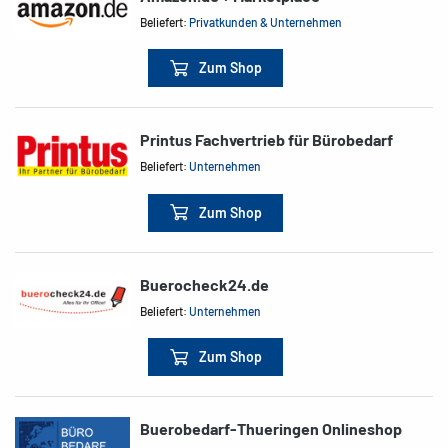
Beliefert:
Privatkunden & Unternehmen
Zum Shop
Printus Fachvertrieb für Bürobedarf
Beliefert:
Unternehmen
Zum Shop
Buerocheck24.de
Beliefert:
Unternehmen
Zum Shop
Buerobedarf-Thueringen Onlineshop