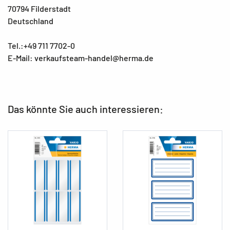
70794 Filderstadt
Deutschland
Tel.:+49 711 7702-0
E-Mail: verkaufsteam-handel@herma.de
Das könnte Sie auch interessieren: