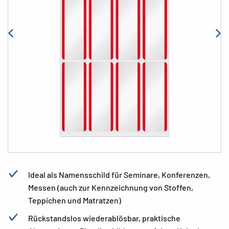
Ideal als Namensschild für Seminare, Konferenzen,
Messen (auch zur Kennzeichnung von Stoffen,
Teppichen und Matratzen)
Rückstandslos wiederablösbar, praktische