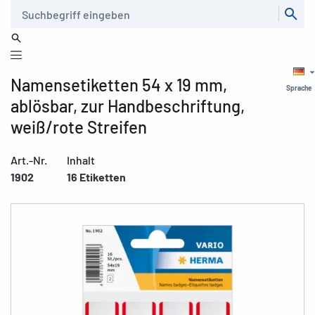
Suche
Namensetiketten 54 x 19 mm,
Sprache
ablösbar, zur Handbeschriftung,
weiß/rote Streifen
Art.-Nr.
Inhalt
1902
16 Etiketten