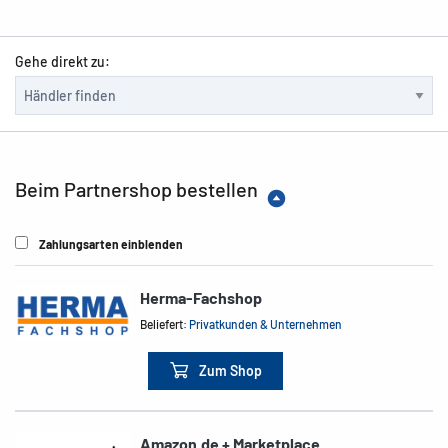
Gehe direkt zu:
Beim Partnershop bestellen
Zahlungsarten einblenden
Herma-Fachshop
Beliefert:
Privatkunden & Unternehmen
Zum Shop
Amazon.de + Marketplace