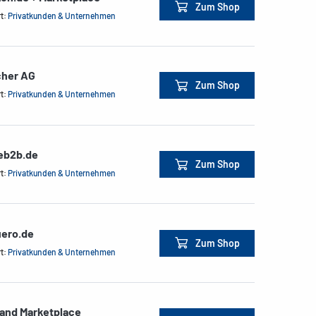
Zum Shop
rt:
Privatkunden & Unternehmen
cher AG
Zum Shop
rt:
Privatkunden & Unternehmen
ceb2b.de
Zum Shop
rt:
Privatkunden & Unternehmen
ero.de
Zum Shop
rt:
Privatkunden & Unternehmen
land Marketplace