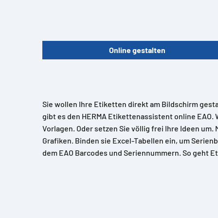
Online gestalten
Sie wollen Ihre Etiketten direkt am Bildschirm gest
gibt es den HERMA Etikettenassistent online EAO. 
Vorlagen. Oder setzen Sie völlig frei Ihre Ideen um.
Grafiken. Binden sie Excel-Tabellen ein, um Serienb
dem EAO Barcodes und Seriennummern. So geht Et