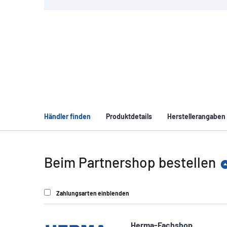
Händler finden
Produktdetails
Herstellerangaben
Beim Partnershop bestellen
Zahlungsarten einblenden
Herma-Fachshop