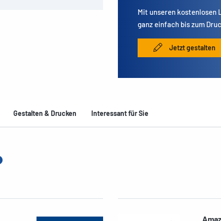
Mit unseren kostenlosen
ganz einfach bis zum Druc
Jetzt gestalten
Gestalten & Drucken
Interessant für Sie
Amaz