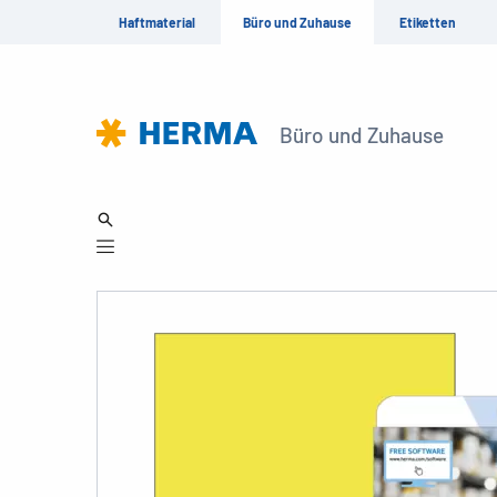
Haftmaterial
Büro und Zuhause
Etiketten
Büro und Zuhause