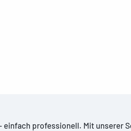
 – einfach professionell. Mit unserer