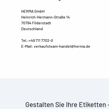
HERMA GmbH
Heinrich-Hermann-Straße 14
70794 Filderstadt
Deutschland
Tel.:+49 711 7702-0
E-Mail: verkaufsteam-handel@herma.de
Gestalten Sie Ihre Etiketten