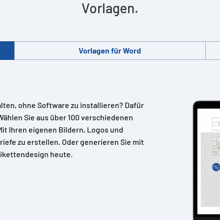
Vorlagen.
Vorlagen für Word
alten, ohne Software zu installieren? Dafür
Wählen Sie aus über 100 verschiedenen
 Mit Ihren eigenen Bildern, Logos und
riefe zu erstellen. Oder generieren Sie mit
ikettendesign heute.