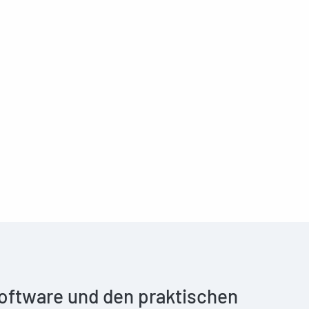
 Software und den praktischen