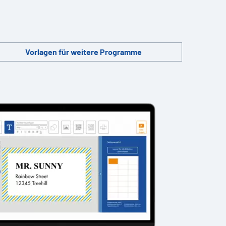
Vorlagen für weitere Programme