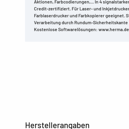
Aktionen, Farbcodierungen,... In 4 signalstark
Credit-zertifiziert. Für Laser- und Inkjetdrucker
Farblaserdrucker und Farbkopierer geeignet. S
Verarbeitung durch Rundum-Sicherheitskante 
Kostenlose Softwarelösungen: www.herma.de
Herstellerangaben