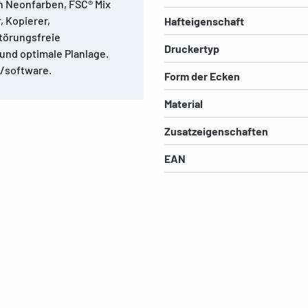
en Neonfarben, FSC® Mix
, Kopierer,
Hafteigenschaft
törungsfreie
Druckertyp
und optimale Planlage.
/software.
Form der Ecken
Material
Zusatzeigenschaften
EAN