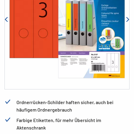
Ordnerrücken-Schilder haften sicher, auch bei
häufigem Ordnergebrauch
Farbige Etiketten, für mehr Übersicht im
Aktenschrank