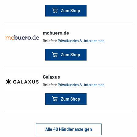
Zum Shop
mcbuero.de
Beliefert:
Privatkunden & Unternehmen
Zum Shop
Galaxus
Beliefert:
Privatkunden & Unternehmen
Zum Shop
Alle 40 Händler anzeigen