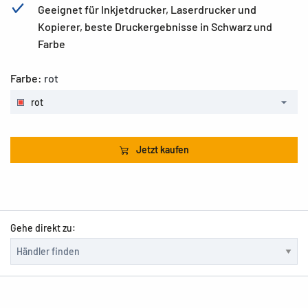
Geeignet für Inkjetdrucker, Laserdrucker und
Kopierer, beste Druckergebnisse in Schwarz und
Farbe
Farbe:
rot
rot
Jetzt kaufen
Gehe direkt zu: