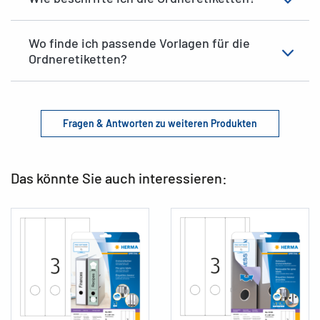
Wo finde ich passende Vorlagen für die
Ordneretiketten?
Fragen & Antworten zu weiteren Produkten
Das könnte Sie auch interessieren: