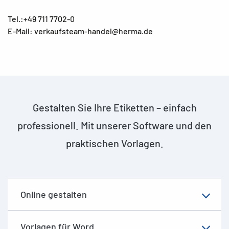
Tel.:+49 711 7702-0
E-Mail: verkaufsteam-handel@herma.de
Gestalten Sie Ihre Etiketten – einfach
professionell. Mit unserer Software und den
praktischen Vorlagen.
Online gestalten
Vorlagen für Word