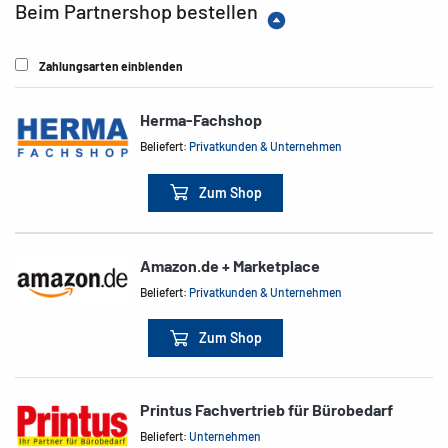
Beim Partnershop bestellen
Zahlungsarten einblenden
Herma-Fachshop
Beliefert:
Privatkunden & Unternehmen
Zum Shop
Amazon.de + Marketplace
Beliefert:
Privatkunden & Unternehmen
Zum Shop
Printus Fachvertrieb für Bürobedarf
Beliefert:
Unternehmen