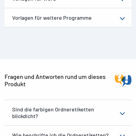
Vorlagen für weitere Programme
Fragen und Antworten rund um dieses
Produkt
Sind die farbigen Ordneretiketten
blickdicht?
Wie beschrifte ich die Ordneretiketten?