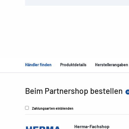
Händler finden
Produktdetails
Herstellerangaben
Beim Partnershop bestellen
Zahlungsarten einblenden
Herma-Fachshop