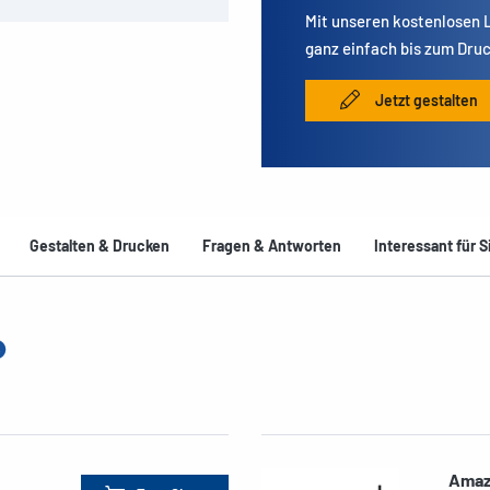
Mit unseren kostenlosen
ganz einfach bis zum Druc
Jetzt gestalten
Gestalten & Drucken
Fragen & Antworten
Interessant für S
Amaz