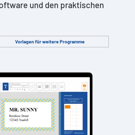
 Software und den praktischen
Vorlagen für weitere Programme