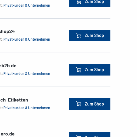
Zum Shop
rt:
Privatkunden & Unternehmen
shop24
Zum Shop
rt:
Privatkunden & Unternehmen
ceb2b.de
Zum Shop
rt:
Privatkunden & Unternehmen
sch-Etiketten
Zum Shop
rt:
Privatkunden & Unternehmen
ero.de