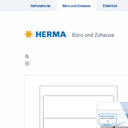
Haftmaterial
Büro und Zuhause
Etiketten
Büro und Zuhause