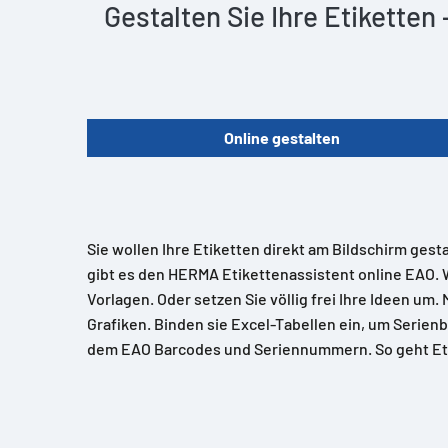
Gestalten Sie Ihre Etiketten
Online gestalten
Sie wollen Ihre Etiketten direkt am Bildschirm gest
gibt es den HERMA Etikettenassistent online EAO. 
Vorlagen. Oder setzen Sie völlig frei Ihre Ideen um.
Grafiken. Binden sie Excel-Tabellen ein, um Serienb
dem EAO Barcodes und Seriennummern. So geht Et