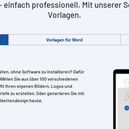
 – einfach professionell. Mit unserer
Vorlagen.
Vorlagen für Word
alten, ohne Software zu installieren? Dafür
Wählen Sie aus über 100 verschiedenen
 Mit Ihren eigenen Bildern, Logos und
riefe zu erstellen. Oder generieren Sie mit
ikettendesign heute.