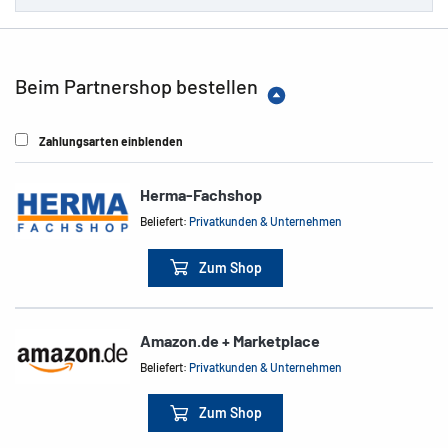
Beim Partnershop bestellen
Zahlungsarten einblenden
Herma-Fachshop
Beliefert:
Privatkunden & Unternehmen
Zum Shop
Amazon.de + Marketplace
Beliefert:
Privatkunden & Unternehmen
Zum Shop