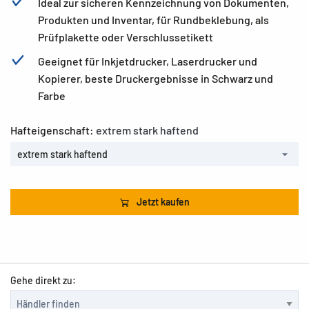
Ideal zur sicheren Kennzeichnung von Dokumenten,
Produkten und Inventar, für Rundbeklebung, als
Prüfplakette oder Verschlussetikett
Geeignet für Inkjetdrucker, Laserdrucker und
Kopierer, beste Druckergebnisse in Schwarz und
Farbe
Hafteigenschaft:
extrem stark haftend
extrem stark haftend
Jetzt kaufen
Gehe direkt zu: