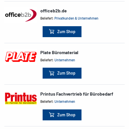
officeb2b.de
Beliefert:
Privatkunden & Unternehmen
Zum Shop
Plate Büromaterial
Beliefert:
Unternehmen
Zum Shop
Printus Fachvertrieb für Bürobedarf
Beliefert:
Unternehmen
Zum Shop