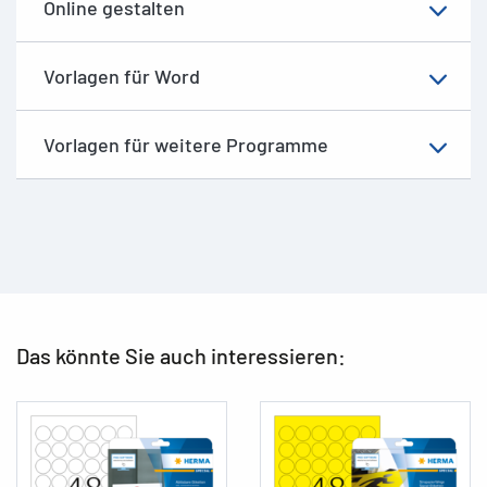
Online gestalten
Vorlagen für Word
Vorlagen für weitere Programme
Das könnte Sie auch interessieren: