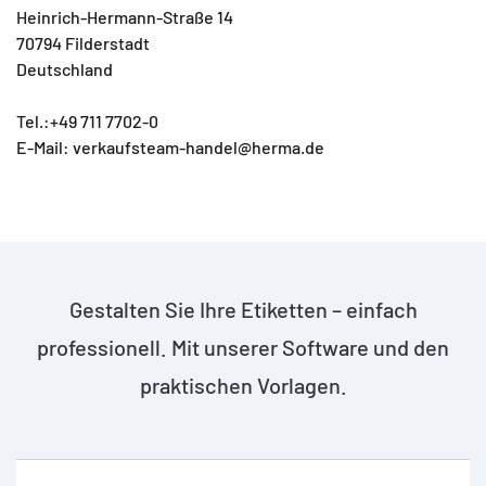
Heinrich-Hermann-Straße 14
70794 Filderstadt
Deutschland
Tel.:+49 711 7702-0
E-Mail: verkaufsteam-handel@herma.de
Gestalten Sie Ihre Etiketten – einfach
professionell. Mit unserer Software und den
praktischen Vorlagen.