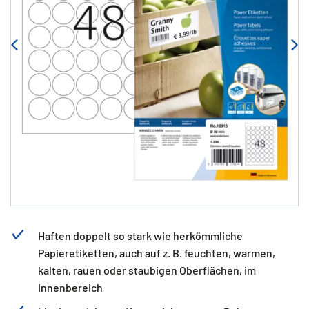
Haften doppelt so stark wie herkömmliche
Papieretiketten, auch auf z. B. feuchten, warmen,
kalten, rauen oder staubigen Oberflächen, im
Innenbereich