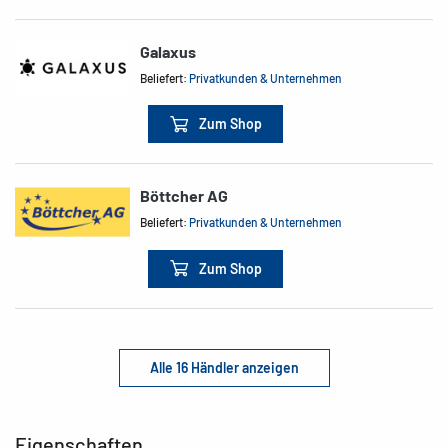
Galaxus
Beliefert:
Privatkunden & Unternehmen
Zum Shop
Böttcher AG
Beliefert:
Privatkunden & Unternehmen
Zum Shop
Alle 16 Händler anzeigen
Eigenschaften