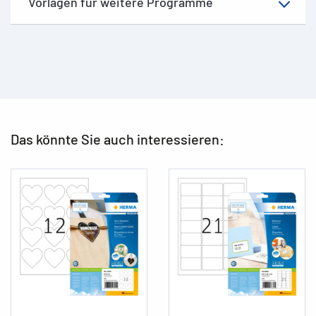
Vorlagen für weitere Programme
Das könnte Sie auch interessieren: