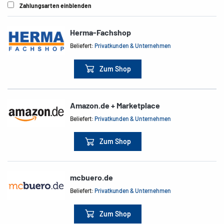
Zahlungsarten einblenden
Herma-Fachshop
Beliefert:
Privatkunden & Unternehmen
Zum Shop
Amazon.de + Marketplace
Beliefert:
Privatkunden & Unternehmen
Zum Shop
mcbuero.de
Beliefert:
Privatkunden & Unternehmen
Zum Shop