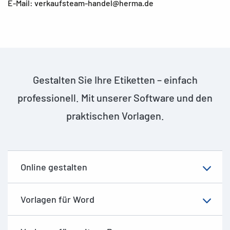
E-Mail: verkaufsteam-handel@herma.de
Gestalten Sie Ihre Etiketten – einfach
professionell. Mit unserer Software und den
praktischen Vorlagen.
Online gestalten
Vorlagen für Word