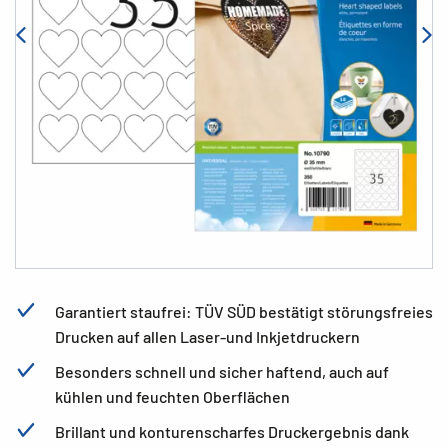
Garantiert staufrei: TÜV SÜD bestätigt störungsfreies
Drucken auf allen Laser-und Inkjetdruckern
Besonders schnell und sicher haftend, auch auf
kühlen und feuchten Oberflächen
Brillant und konturenscharfes Druckergebnis dank