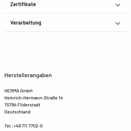
Zertifikate
Verarbeitung
Herstellerangaben
HERMA GmbH
Heinrich-Hermann-Straße 14
70794 Filderstadt
Deutschland
Tel.:+49 711 7702-0