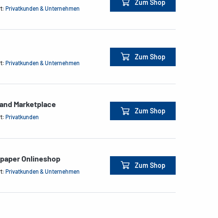
Zum Shop
rt:
Privatkunden & Unternehmen
Zum Shop
rt:
Privatkunden & Unternehmen
land Marketplace
Zum Shop
rt:
Privatkunden
&paper Onlineshop
Zum Shop
rt:
Privatkunden & Unternehmen