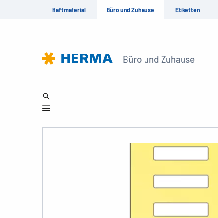
Haftmaterial
Büro und Zuhause
Etiketten
Büro und Zuhause