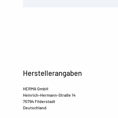
Herstellerangaben
HERMA GmbH
Heinrich-Hermann-Straße 14
70794 Filderstadt
Deutschland