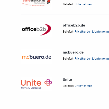
Beliefert:
Unternehmen
officeb2b.de
Beliefert:
Privatkunden & Unterneh
mcbuero.de
Beliefert:
Privatkunden & Unterneh
Unite
Beliefert:
Unternehmen