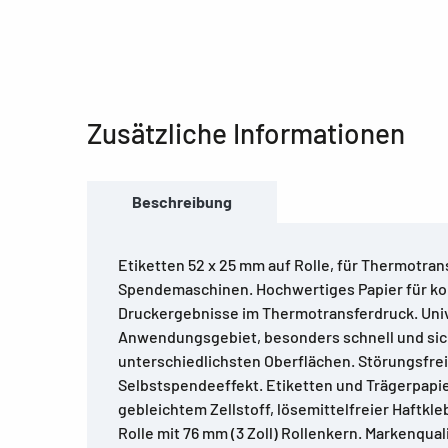
Zusätzliche Informationen
Beschreibung
Etiketten 52 x 25 mm auf Rolle, für Thermotra
Spendemaschinen. Hochwertiges Papier für k
Druckergebnisse im Thermotransferdruck. Uni
Anwendungsgebiet, besonders schnell und sic
unterschiedlichsten Oberflächen. Störungsfre
Selbstspendeeffekt. Etiketten und Trägerpapie
gebleichtem Zellstoff, lösemittelfreier Haftkleb
Rolle mit 76 mm (3 Zoll) Rollenkern. Markenqua