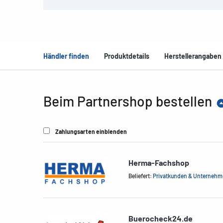
Händler finden
Produktdetails
Herstellerangaben
Beim Partnershop bestellen
Zahlungsarten einblenden
Herma-Fachshop
Beliefert:
Privatkunden & Unterneh
Buerocheck24.de