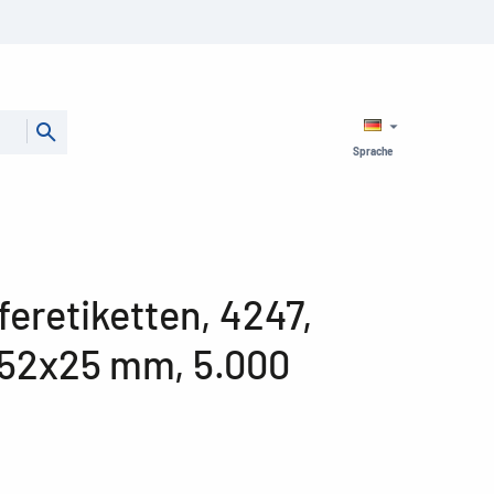
Sprache
eretiketten, 4247,
 52x25 mm, 5.000