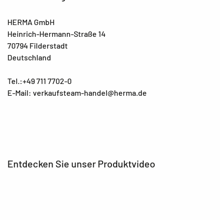
HERMA GmbH
Heinrich-Hermann-Straße 14
70794 Filderstadt
Deutschland
Tel.:+49 711 7702-0
E-Mail: verkaufsteam-handel@herma.de
Entdecken Sie unser Produktvideo