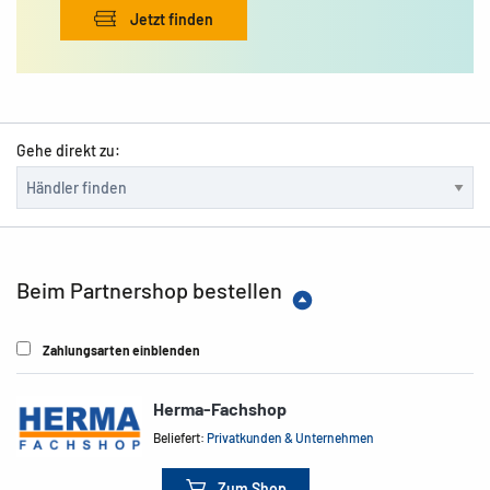
Jetzt finden
Gehe direkt zu:
Beim Partnershop bestellen
Zahlungsarten einblenden
Herma-Fachshop
Beliefert:
Privatkunden & Unternehmen
Zum Shop