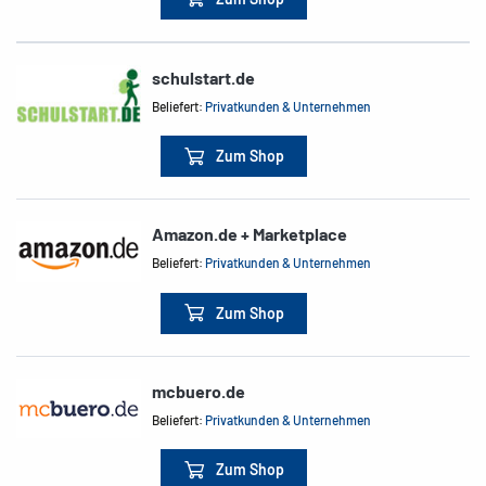
schulstart.de
Beliefert:
Privatkunden & Unternehmen
Zum Shop
Amazon.de + Marketplace
Beliefert:
Privatkunden & Unternehmen
Zum Shop
mcbuero.de
Beliefert:
Privatkunden & Unternehmen
Zum Shop