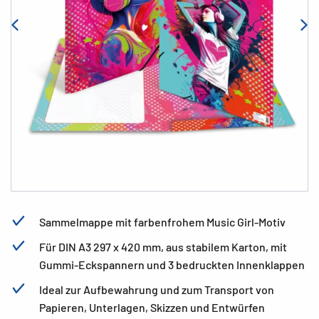
Sammelmappe mit farbenfrohem Music Girl-Motiv
Für DIN A3 297 x 420 mm, aus stabilem Karton, mit
Gummi-Eckspannern und 3 bedruckten Innenklappen
Ideal zur Aufbewahrung und zum Transport von
Papieren, Unterlagen, Skizzen und Entwürfen