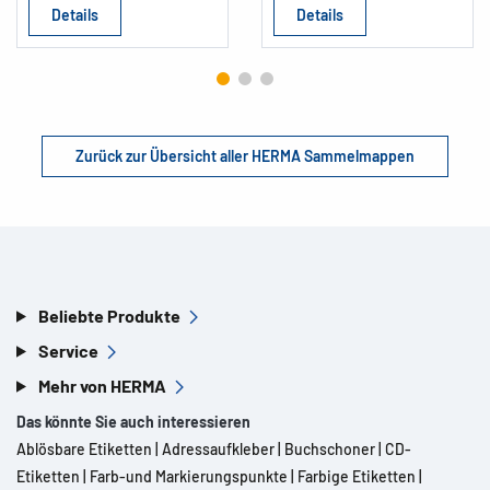
Details
Details
Zurück zur Übersicht aller HERMA Sammelmappen
Beliebte Produkte
Service
Mehr von HERMA
Das könnte Sie auch interessieren
Ablösbare Etiketten
|
Adressaufkleber
|
Buchschoner
|
CD-
Etiketten
|
Farb-und Markierungspunkte
|
Farbige Etiketten
|