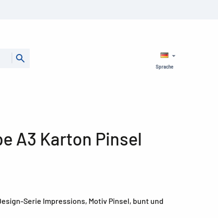
Sprache
 A3 Karton Pinsel
sign-Serie Impressions, Motiv Pinsel, bunt und