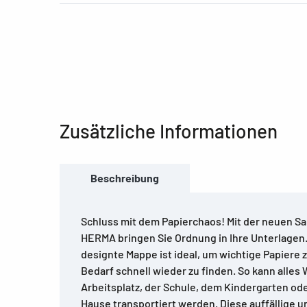
Zusätzliche Informationen
Beschreibung
Schluss mit dem Papierchaos! Mit der neuen S
HERMA bringen Sie Ordnung in Ihre Unterlagen.
designte Mappe ist ideal, um wichtige Papiere 
Bedarf schnell wieder zu finden. So kann alles 
Arbeitsplatz, der Schule, dem Kindergarten ode
Hause transportiert werden. Diese auffällige 