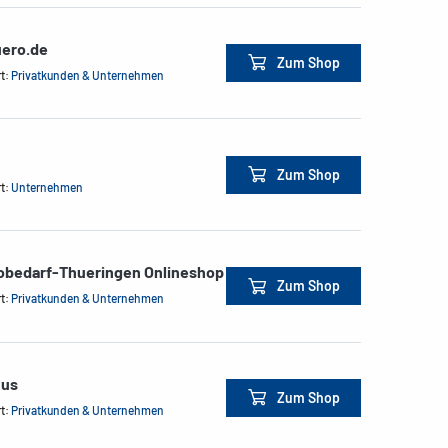
ero.de
Zum Shop
rt:
Privatkunden & Unternehmen
Zum Shop
rt:
Unternehmen
obedarf-Thueringen Onlineshop
Zum Shop
rt:
Privatkunden & Unternehmen
xus
Zum Shop
rt:
Privatkunden & Unternehmen