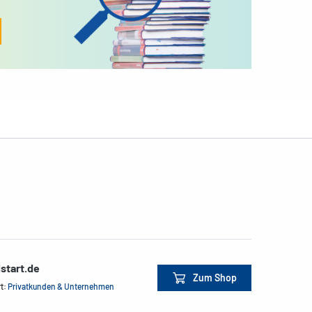
start.de
Zum Shop
rt:
Privatkunden & Unternehmen