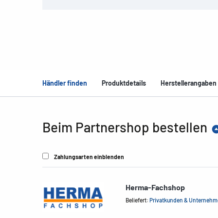
Händler finden
Produktdetails
Herstellerangaben
Beim Partnershop bestellen
Zahlungsarten einblenden
Herma-Fachshop
Beliefert:
Privatkunden & Unterneh