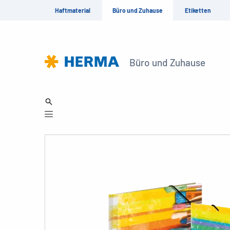
Haftmaterial
Büro und Zuhause
Etiketten
Büro und Zuhause