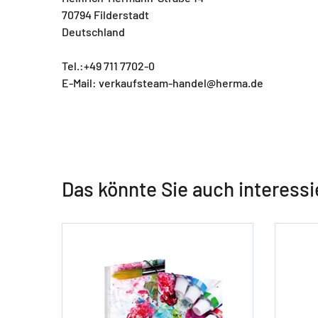
70794 Filderstadt
Deutschland
Tel.:+49 711 7702-0
E-Mail: verkaufsteam-handel@herma.de
Das könnte Sie auch interessi