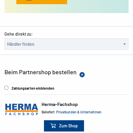
Gehe direkt zu:
Beim Partnershop bestellen
Zahlungsarten einblenden
Herma-Fachshop
Beliefert:
Privatkunden & Unternehmen
Zum Shop