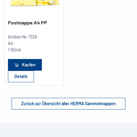
Postmappe A4 PP
Artikel-Nr.
7129
A4
1 Stück
Kaufen
Details
Zurück zur Übersicht aller HERMA Sammelmappen