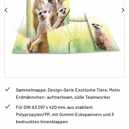
Sammelmappe, Design-Serie Exotische Tiere, Motiv
Erdmännchen: aufmerksam, süße Teamworker
Für DIN A3 297 x 420 mm, aus stabilem
Polypropylen/PP, mit Gummi-Eckspannern und 3
bedruckten Innenklappen