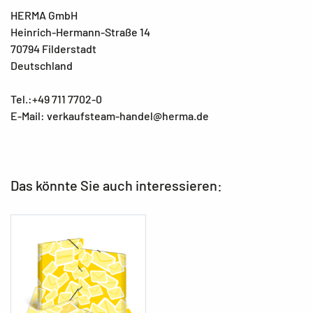
HERMA GmbH
Heinrich-Hermann-Straße 14
70794 Filderstadt
Deutschland
Tel.:+49 711 7702-0
E-Mail: verkaufsteam-handel@herma.de
Das könnte Sie auch interessieren: