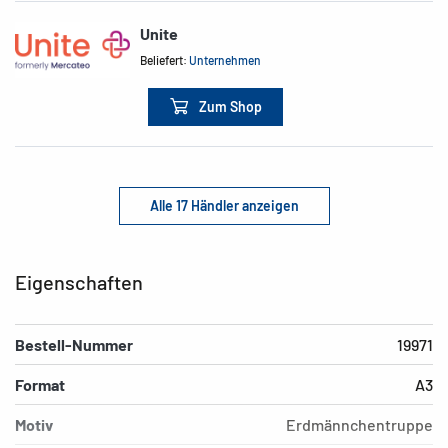
Unite
Beliefert:
Unternehmen
Zum Shop
Alle 17 Händler anzeigen
Eigenschaften
Bestell-Nummer
19971
Format
A3
Motiv
Erdmännchentruppe