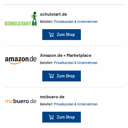
schulstart.de
Beliefert:
Privatkunden & Unternehmen
Zum Shop
Amazon.de + Marketplace
Beliefert:
Privatkunden & Unternehmen
Zum Shop
mcbuero.de
Beliefert:
Privatkunden & Unternehmen
Zum Shop