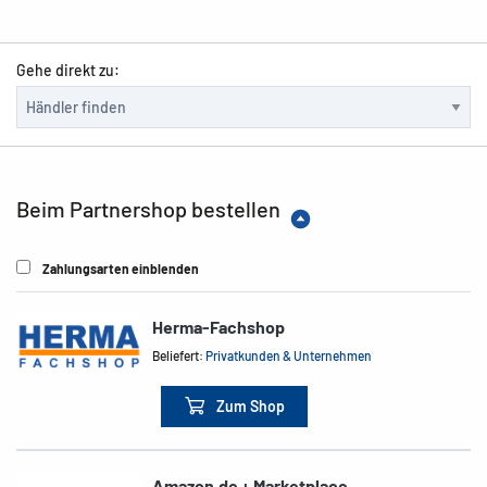
Gehe direkt zu:
Beim Partnershop bestellen
Zahlungsarten einblenden
Herma-Fachshop
Beliefert:
Privatkunden & Unternehmen
Zum Shop
Amazon.de + Marketplace