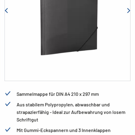
Sammelmappe für DIN A4 210 x 297 mm
Aus stabilem Polypropylen, abwaschbar und
strapazierfähig - Ideal zur Aufbewahrung von losem
Schriftgut
Mit Gummi-Eckspannern und 3 Innenklappen