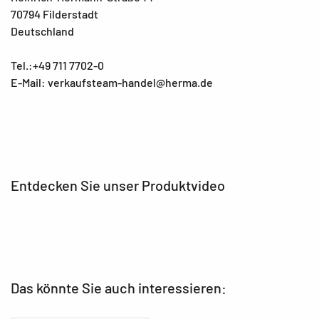
70794 Filderstadt
Deutschland
Tel.:+49 711 7702-0
E-Mail: verkaufsteam-handel@herma.de
Entdecken Sie unser Produktvideo
Das könnte Sie auch interessieren: