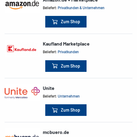
Beliefert:
Privatkunden & Unternehmen
Zum Shop
Kaufland Marketplace
Beliefert:
Privatkunden
Zum Shop
Unite
Beliefert:
Unternehmen
Zum Shop
mcbuero.de