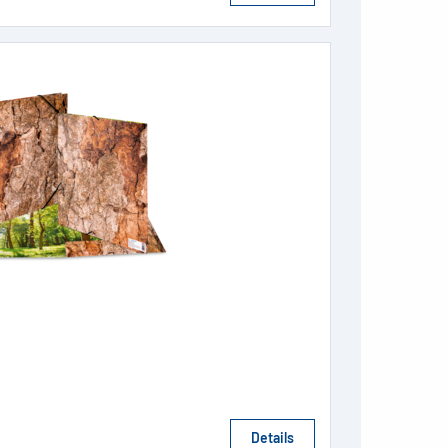
Details