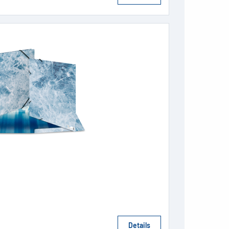
Details