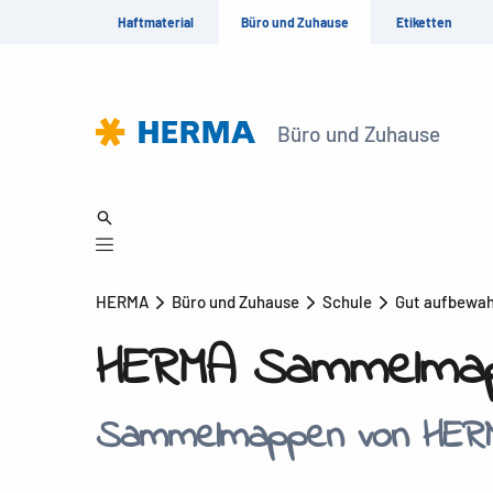
Haftmaterial
Büro und Zuhause
Etiketten
Büro und Zuhause
HERMA
Büro und Zuhause
Schule
Gut aufbewa
HERMA Sammelmapp
Sammelmappen von HERM