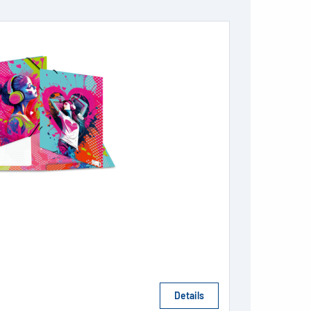
Details