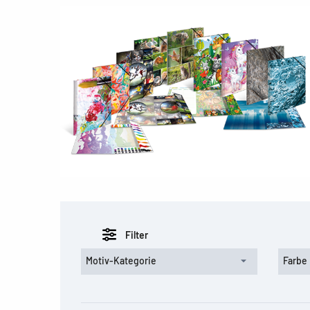
Filter
Motiv-Kategorie
Farbe