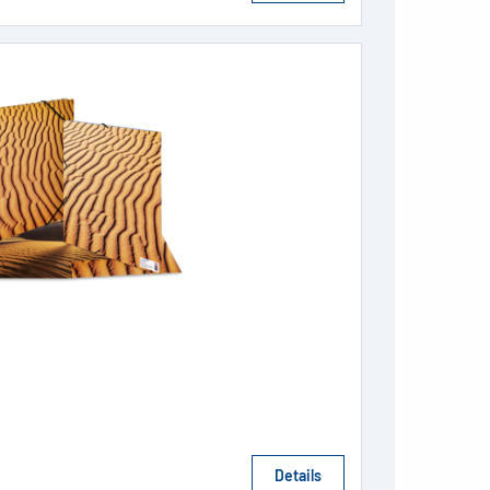
Details