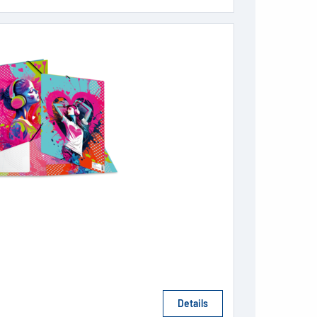
Details