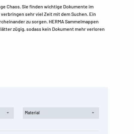
nge Chaos. Sie finden wichtige Dokumente im
erbringen sehr viel Zeit mit dem Suchen. Ein
 Durcheinander zu sorgen. HERMA Sammelmappen
Blätter zügig, sodass kein Dokument mehr verloren
Material