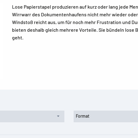
Lose Papierstapel produzieren auf kurz oder lang jede Me
Wirrwarr des Dokumentenhaufens nicht mehr wieder oder v
Windstoß reicht aus, um für noch mehr Frustration und
bieten deshalb gleich mehrere Vorteile. Sie bündeln lose 
geht.
Format