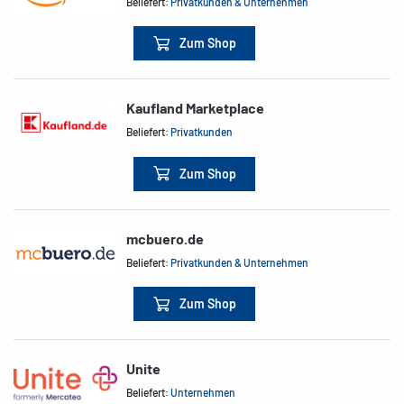
Beliefert:
Privatkunden & Unternehmen
Zum Shop
Kaufland Marketplace
Beliefert:
Privatkunden
Zum Shop
mcbuero.de
Beliefert:
Privatkunden & Unternehmen
Zum Shop
Unite
Beliefert:
Unternehmen