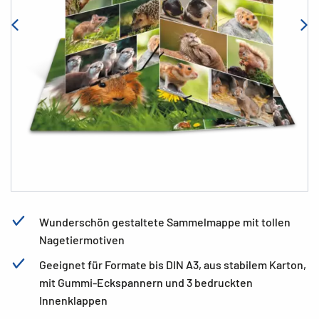
Wunderschön gestaltete Sammelmappe mit tollen
Nagetiermotiven
Geeignet für Formate bis DIN A3, aus stabilem Karton,
mit Gummi-Eckspannern und 3 bedruckten
Innenklappen