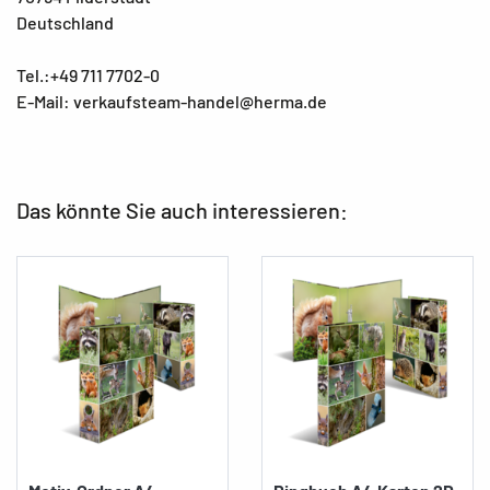
Deutschland
Tel.:+49 711 7702-0
E-Mail: verkaufsteam-handel@herma.de
Das könnte Sie auch interessieren: