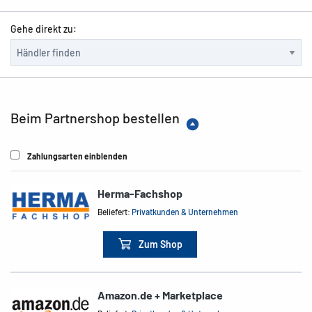
Gehe direkt zu:
Beim Partnershop bestellen
Zahlungsarten einblenden
Herma-Fachshop
Beliefert:
Privatkunden & Unternehmen
Zum Shop
Amazon.de + Marketplace