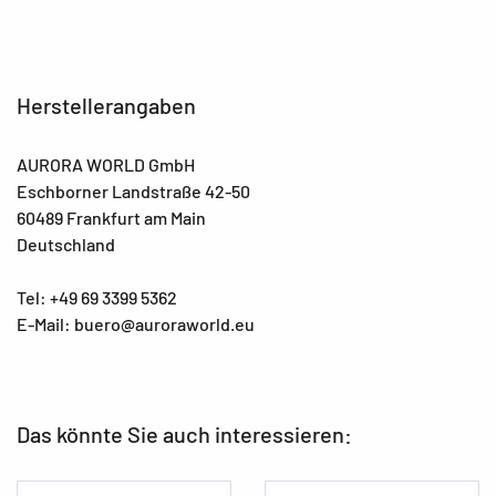
Herstellerangaben
AURORA WORLD GmbH
Eschborner Landstraße 42-50
60489 Frankfurt am Main
Deutschland
Tel: +49 69 3399 5362
E-Mail: buero@auroraworld.eu
Das könnte Sie auch interessieren: