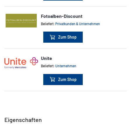
Fotoalben-Discount
Beliefert:
Privatkunden & Unternehmen
Zum Shop
Unite
Beliefert:
Unternehmen
Zum Shop
Eigenschaften