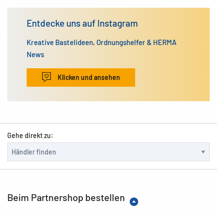
Entdecke uns auf Instagram
Kreative Bastelideen, Ordnungshelfer & HERMA
News
Klicken und ansehen
Gehe direkt zu:
Beim Partnershop bestellen