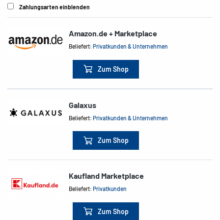
Zahlungsarten einblenden
Amazon.de + Marketplace
Beliefert:
Privatkunden & Unternehmen
Zum Shop
Galaxus
Beliefert:
Privatkunden & Unternehmen
Zum Shop
Kaufland Marketplace
Beliefert:
Privatkunden
Zum Shop