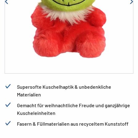
Supersofte Kuschelhaptik & unbedenkliche
Materialien
Gemacht für weihnachtliche Freude und ganzjährige
Kuscheleinheiten
Fasern & Füllmaterialien aus recyceltem Kunststoff